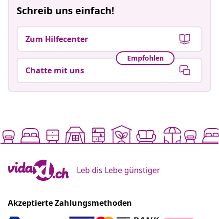
Schreib uns einfach!
Zum Hilfecenter
Empfohlen
Chatte mit uns
Leb dis Lebe günstiger
Akzeptierte Zahlungsmethoden