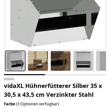
vidaXL
vidaXL Hühnerfütterer Silber 35 x
30,5 x 43,5 cm Verzinkter Stahl
Farbe
(3 Optionen verfügbar)