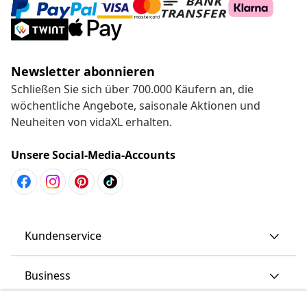
Newsletter abonnieren
Schließen Sie sich über 700.000 Käufern an, die
wöchentliche Angebote, saisonale Aktionen und
Neuheiten von vidaXL erhalten.
Unsere Social-Media-Accounts
Kundenservice
Business