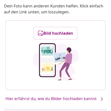
Dein Foto kann anderen Kunden helfen. Klick einfach
auf den Link unten, um loszulegen.
Bild hochladen
Hier erfährst du, wie du Bilder hochladen kannst