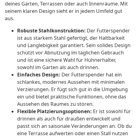
deines Gärten, Terrassen oder auch Innenräume. Mit
seinem klaren Design sieht er in jedem Umfeld gut
aus.
Robuste Stahlkonstruktion:
Der Futterspender
ist aus starkem Stahl gefertigt, der Haltbarkeit
und Langlebigkeit garantiert. Sein solides Design
schützt vor Abnutzung im täglichen Gebrauch
und ist eine sichere Wahl für Hühnerhalter,
sowohl im Garten als auch drinnen.
Einfaches Design:
Der Futterspender hat ein
schlankes, modernes Aussehen mit minimalen
Verzierungen. Er fügt sich gut in die Umgebung
ein und bietet praktische Funktionen, ohne das
Aussehen des Raumes zu stören.
Flexible Platzierungsoptionen:
Er ist sowohl für
drinnen als auch für draußen entwickelt und
passt sich an saisonale Veränderungen an. Ob du
eine Terrasse aufwerten oder einen Stall nutzen