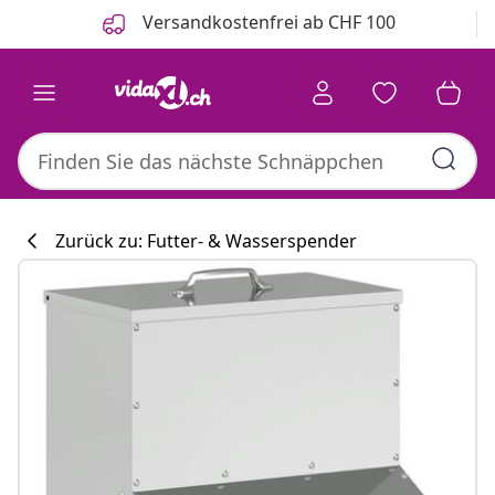
Zurück
Weiter
Versandkostenfrei ab CHF 100
Zurück zu: Futter- & Wasserspender