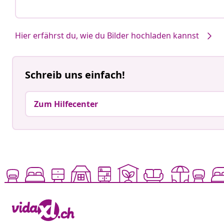
Hier erfährst du, wie du Bilder hochladen kannst
Schreib uns einfach!
Zum Hilfecenter