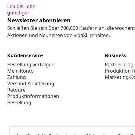
Leb dis Lebe
günstiger
Newsletter abonnieren
Schließen Sie sich über 700.000 Käufern an, die wöchent
Aktionen und Neuheiten von vidaXL erhalten.
Kundenservice
Business
Bestellung verfolgen
Partnerpro
Mein Konto
Produktion f
Zahlung
Marketing-K
Versand & Lieferung
Retoure
Produktinformationen
Bestellung