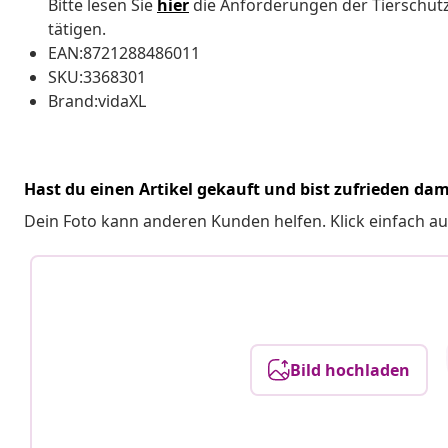
Bitte lesen Sie
hier
die Anforderungen der Tierschutz
tätigen.
EAN:8721288486011
SKU:3368301
Brand:vidaXL
Hast du einen Artikel gekauft und bist zufrieden dam
Dein Foto kann anderen Kunden helfen. Klick einfach au
Bild hochladen