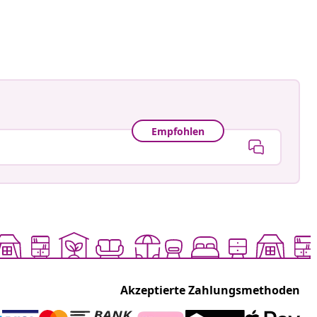
Empfohlen
Akzeptierte Zahlungsmethoden