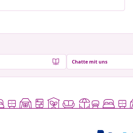
Chatte mit uns