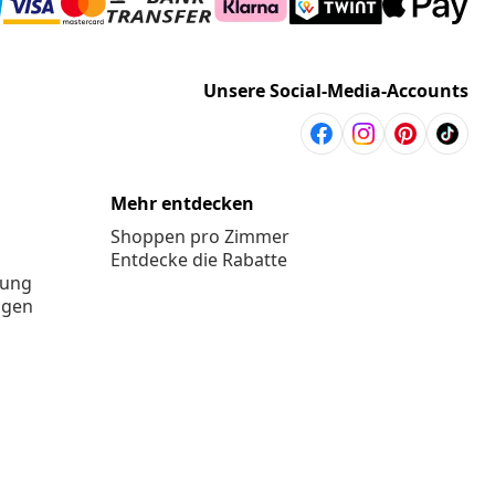
Unsere Social-Media-Accounts
Mehr entdecken
Shoppen pro Zimmer
Entdecke die Rabatte
rung
ngen