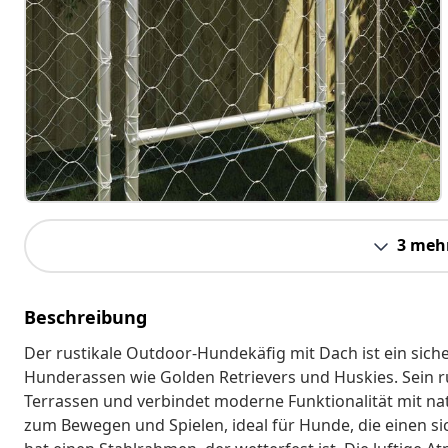
3 meh
Beschreibung
Der rustikale Outdoor-Hundekäfig mit Dach ist ein sic
Hunderassen wie Golden Retrievers und Huskies. Sein ru
Terrassen und verbindet moderne Funktionalität mit nat
zum Bewegen und Spielen, ideal für Hunde, die einen s