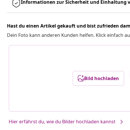
Informationen zur Sicherheit und Einhaltung v
Hast du einen Artikel gekauft und bist zufrieden dam
Dein Foto kann anderen Kunden helfen. Klick einfach au
Bild hochladen
Hier erfährst du, wie du Bilder hochladen kannst