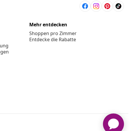
Mehr entdecken
Shoppen pro Zimmer
Entdecke die Rabatte
rung
ngen