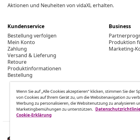
Aktionen und Neuheiten von vidaXL erhalten.
Kundenservice
Business
Bestellung verfolgen
Partnerpro
Mein Konto
Produktion f
Zahlung
Marketing-K
Versand & Lieferung
Retoure
Produktinformationen
Bestellung
Wenn Sie auf „Alle Cookies akzeptieren“ klicken, stimmen Sie der 
von Cookies auf Ihrem Gerät zu, um die Websitenavigation zu verb
Werbung zu personalisieren, die Websitenutzung zu analysieren u
Marketingbemühungen zu unterstützen.
Datenschutzrichtlini
Cookie-Erklärung