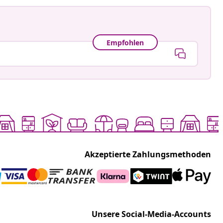
Empfohlen
Akzeptierte Zahlungsmethoden
Unsere Social-Media-Accounts