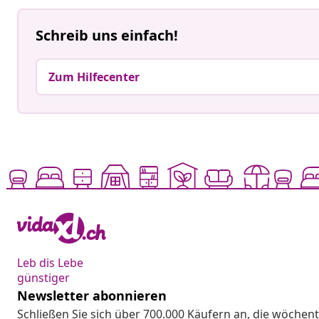
Schreib uns einfach!
Zum Hilfecenter
Leb dis Lebe
günstiger
Newsletter abonnieren
Schließen Sie sich über 700.000 Käufern an, die wöchent