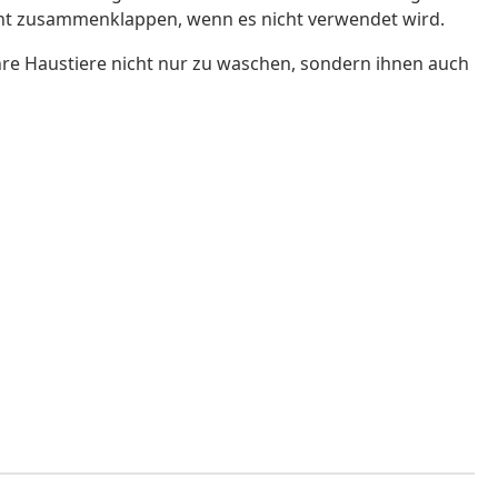
icht zusammenklappen, wenn es nicht verwendet wird.
Ihre Haustiere nicht nur zu waschen, sondern ihnen auch