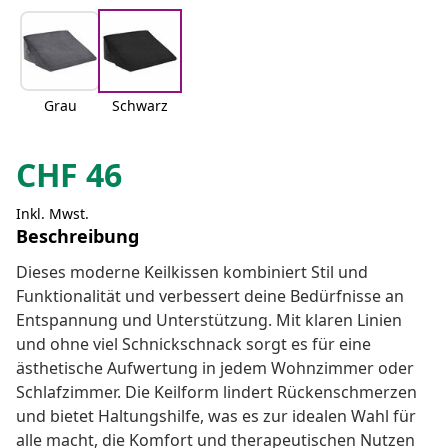
Grau
Schwarz
CHF
46
Inkl. Mwst.
Beschreibung
Dieses moderne Keilkissen kombiniert Stil und
Funktionalität und verbessert deine Bedürfnisse an
Entspannung und Unterstützung. Mit klaren Linien
und ohne viel Schnickschnack sorgt es für eine
ästhetische Aufwertung in jedem Wohnzimmer oder
Schlafzimmer. Die Keilform lindert Rückenschmerzen
und bietet Haltungshilfe, was es zur idealen Wahl für
alle macht, die Komfort und therapeutischen Nutzen