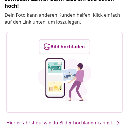
hoch!
Dein Foto kann anderen Kunden helfen. Klick einfach
auf den Link unten, um loszulegen.
Bild hochladen
Hier erfährst du, wie du Bilder hochladen kannst