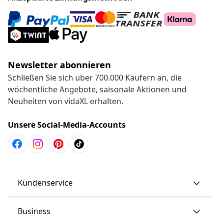
Newsletter abonnieren
Schließen Sie sich über 700.000 Käufern an, die
wöchentliche Angebote, saisonale Aktionen und
Neuheiten von vidaXL erhalten.
Unsere Social-Media-Accounts
Kundenservice
Business