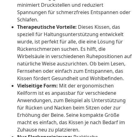
minimiert Druckstellen und reduziert
Spannungen für schmerzfreies Entspannen oder
Schlafen.
Therapeutische Vorteile:
Dieses Kissen, das
speziell für Haltungsunterstützung entwickelt
wurde, ist perfekt für alle, die eine Lösung für
Rückenschmerzen suchen. Es hilft, die
Wirbelsäule in verschiedenen Ruhepositionen auf
natürliche Weise auszurichten. Ob beim Lesen,
Fernsehen oder einfach zum Entspannen, das
Kissen fördert Gesundheit und Wohlbefinden.
Vielseitige Form:
Mit der ergonomischen
Keilform ist es anpassbar für verschiedene
Anwendungen, zum Beispiel als Unterstützung
für Rücken und Nacken beim Sitzen oder zur
Erhöhung der Beine. Seine kompakte Größe
macht es einfach, das Kissen je nach Bedarf im
Zuhause neu zu platzieren.