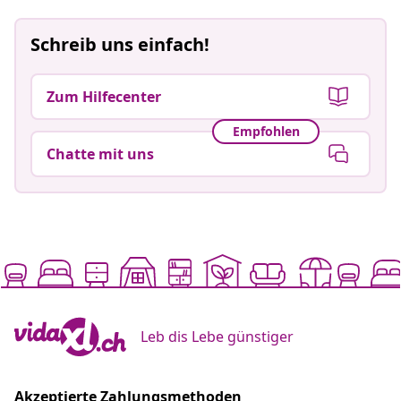
Schreib uns einfach!
Zum Hilfecenter
Empfohlen
Chatte mit uns
Leb dis Lebe günstiger
Akzeptierte Zahlungsmethoden