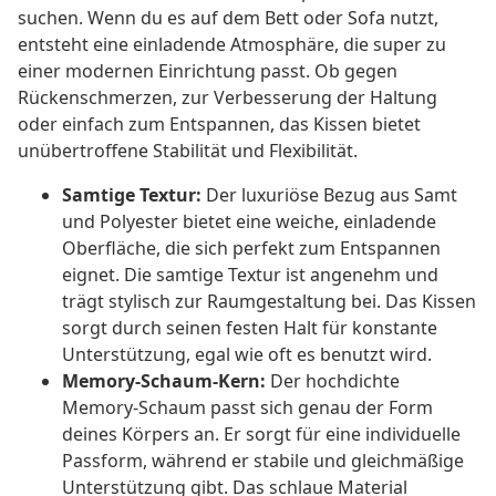
suchen. Wenn du es auf dem Bett oder Sofa nutzt,
entsteht eine einladende Atmosphäre, die super zu
einer modernen Einrichtung passt. Ob gegen
Rückenschmerzen, zur Verbesserung der Haltung
oder einfach zum Entspannen, das Kissen bietet
unübertroffene Stabilität und Flexibilität.
Samtige Textur:
Der luxuriöse Bezug aus Samt
und Polyester bietet eine weiche, einladende
Oberfläche, die sich perfekt zum Entspannen
eignet. Die samtige Textur ist angenehm und
trägt stylisch zur Raumgestaltung bei. Das Kissen
sorgt durch seinen festen Halt für konstante
Unterstützung, egal wie oft es benutzt wird.
Memory-Schaum-Kern:
Der hochdichte
Memory-Schaum passt sich genau der Form
deines Körpers an. Er sorgt für eine individuelle
Passform, während er stabile und gleichmäßige
Unterstützung gibt. Das schlaue Material