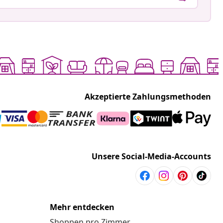
Akzeptierte Zahlungsmethoden
Unsere Social-Media-Accounts
Mehr entdecken
Shoppen pro Zimmer