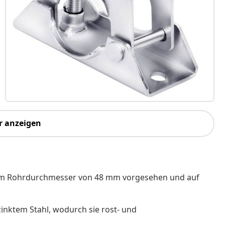
r anzeigen
nem Rohrdurchmesser von 48 mm vorgesehen und auf
inktem Stahl, wodurch sie rost- und