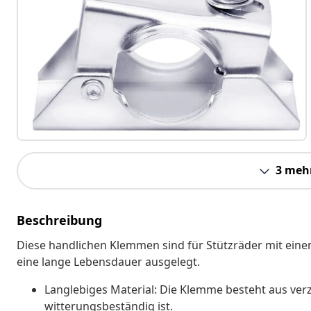
3 meh
Beschreibung
Diese handlichen Klemmen sind für Stützräder mit ei
eine lange Lebensdauer ausgelegt.
Langlebiges Material: Die Klemme besteht aus verz
witterungsbeständig ist.