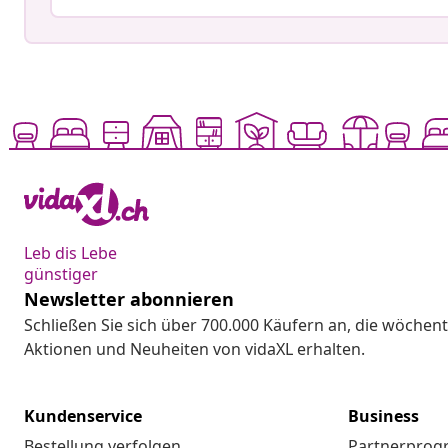
Leb dis Lebe
günstiger
Newsletter abonnieren
Schließen Sie sich über 700.000 Käufern an, die wöchent
Aktionen und Neuheiten von vidaXL erhalten.
Kundenservice
Business
Bestellung verfolgen
Partnerpro