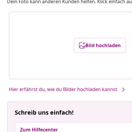
Dein Foto kann anderen Kunden helfen. Klick einfach au
Bild hochladen
Hier erfährst du, wie du Bilder hochladen kannst
Schreib uns einfach!
Zum Hilfecenter