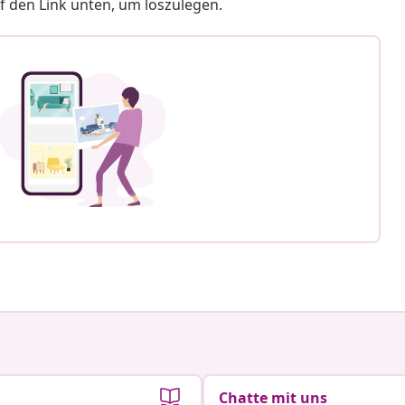
f den Link unten, um loszulegen.
Chatte mit uns