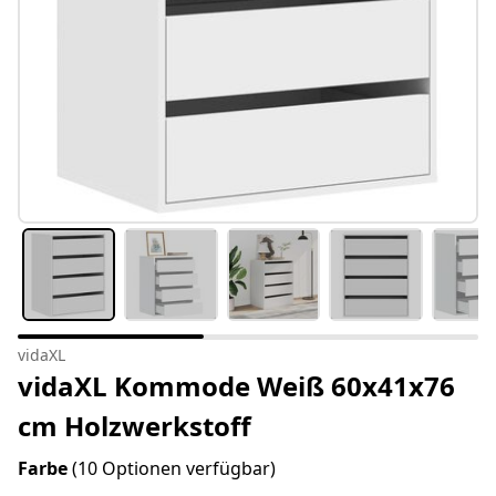
vidaXL
vidaXL Kommode Weiß 60x41x76
cm Holzwerkstoff
Farbe
(10 Optionen verfügbar)