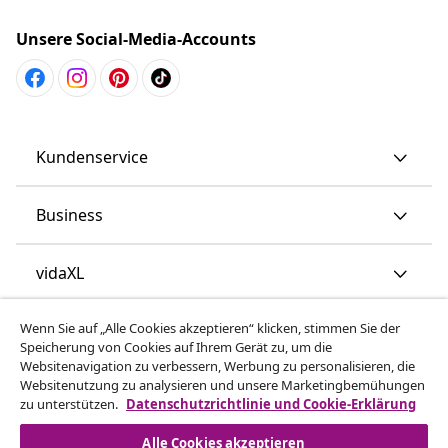
Unsere Social-Media-Accounts
Kundenservice
Business
vidaXL
Wenn Sie auf „Alle Cookies akzeptieren“ klicken, stimmen Sie der
Mehr entdecken
Speicherung von Cookies auf Ihrem Gerät zu, um die
Websitenavigation zu verbessern, Werbung zu personalisieren, die
Websitenutzung zu analysieren und unsere Marketingbemühungen
zu unterstützen.
Datenschutzrichtlinie und Cookie-Erklärung
Alle Cookies akzeptieren