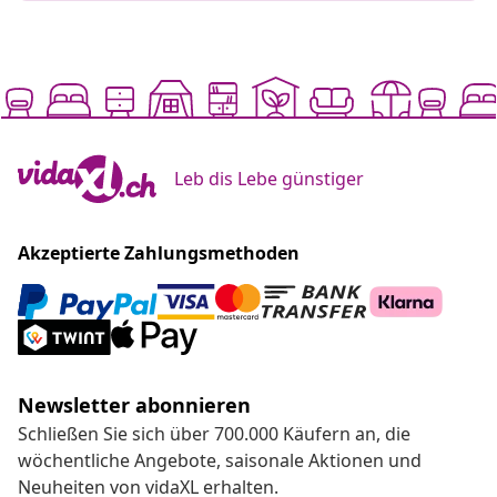
Leb dis Lebe günstiger
Akzeptierte Zahlungsmethoden
Newsletter abonnieren
Schließen Sie sich über 700.000 Käufern an, die
wöchentliche Angebote, saisonale Aktionen und
Neuheiten von vidaXL erhalten.