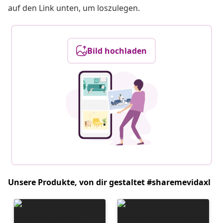
auf den Link unten, um loszulegen.
Bild hochladen
Unsere Produkte, von dir gestaltet #sharemevidaxl