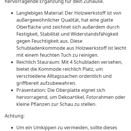
hervorragende Ergänzung für dein Zuhause.
Langlebiges Material: Der Holzwerkstoff ist von
außergewöhnlicher Qualität, hat eine glatte
Oberfläche und zeichnet sich außerdem durch
Festigkeit, Stabilität und Widerstandsfähigkeit
gegen Feuchtigkeit aus. Diese
Schubladenkommode aus Holzwerkstoff ist leicht
mit einem feuchten Tuch zu reinigen.
Reichlich Stauraum: Mit 4 Schubladen versehen,
bietet die Kommode reichlich Platz, um
verschiedene Alltagssachen ordentlich und
griffbereit aufzubewahren.
Präsentation: Die Oberplatte eignet sich
hervorragend, um Dekoartikel, Fotorahmen oder
kleine Pflanzen zur Schau zu stellen.
Achtung:
Um ein Umkippen zu vermeiden, sollte dieses