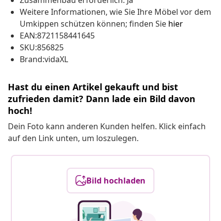
Zusammenbau erforderlich: Ja
Weitere Informationen, wie Sie Ihre Möbel vor dem
Umkippen schützen können; finden Sie
hier
EAN:8721158441645
SKU:856825
Brand:vidaXL
Hast du einen Artikel gekauft und bist
zufrieden damit? Dann lade ein Bild davon
hoch!
Dein Foto kann anderen Kunden helfen. Klick einfach
auf den Link unten, um loszulegen.
Bild hochladen