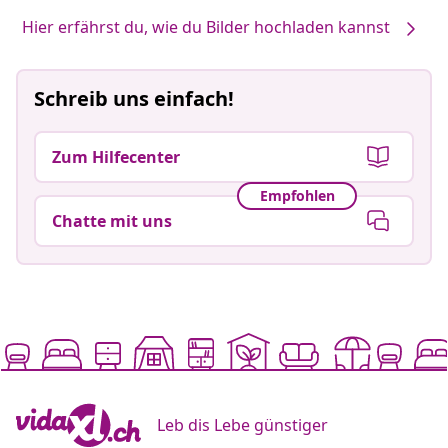
Hier erfährst du, wie du Bilder hochladen kannst
Schreib uns einfach!
Zum Hilfecenter
Empfohlen
Chatte mit uns
Leb dis Lebe günstiger