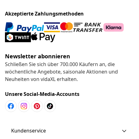
Akzeptierte Zahlungsmethoden
Newsletter abonnieren
Schließen Sie sich über 700.000 Käufern an, die
wöchentliche Angebote, saisonale Aktionen und
Neuheiten von vidaXL erhalten.
Unsere Social-Media-Accounts
Kundenservice