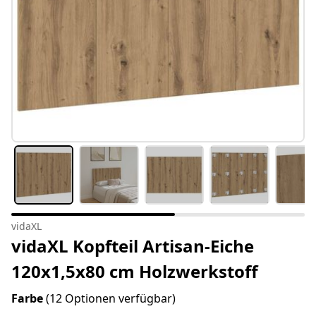
vidaXL
vidaXL Kopfteil Artisan-Eiche
120x1,5x80 cm Holzwerkstoff
Farbe
(12 Optionen verfügbar)