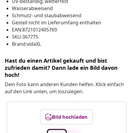
UV-beständig; wetterfest
Wasserabweisend
Schmutz- und staubabweisend
Gestell nicht im Lieferumfang enthalten
EAN:8721012405769
SKU:367775
Brand:vidaXL
Hast du einen Artikel gekauft und bist
zufrieden damit? Dann lade ein Bild davon
hoch!
Dein Foto kann anderen Kunden helfen. Klick einfach
auf den Link unten, um loszulegen.
Bild hochladen