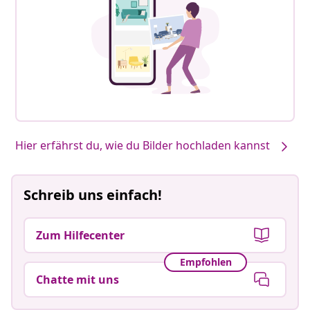
Hier erfährst du, wie du Bilder hochladen kannst
Schreib uns einfach!
Zum Hilfecenter
Empfohlen
Chatte mit uns