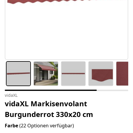
vidaXL
vidaXL Markisenvolant
Burgunderrot 330x20 cm
Farbe
(22 Optionen verfügbar)