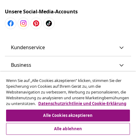
Unsere Social-Media-Accounts
Kundenservice
Business
Wenn Sie auf „Alle Cookies akzeptieren“ klicken, stimmen Sie der
vidaXL
Speicherung von Cookies auf Ihrem Gerät zu, um die
Websitenavigation zu verbessern, Werbung zu personalisieren, die
Websitenutzung zu analysieren und unsere Marketingbemühungen
Mehr entdecken
zu unterstützen.
Datenschutzrichtlinie und Cookie-Erklärung
Alle Cookies akzeptieren
Alle ablehnen