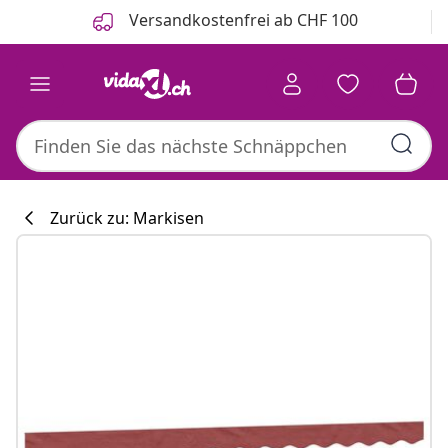
Zurück
Weiter
Versandkostenfrei ab CHF 100
Zurück zu: Markisen