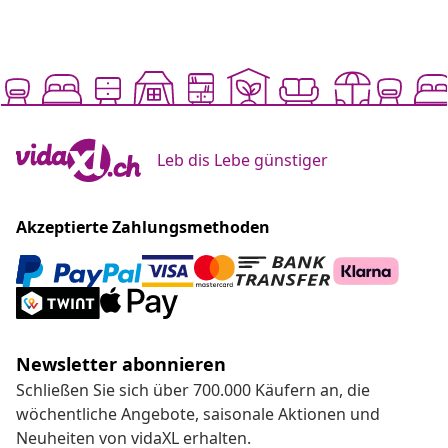
Leb dis Lebe günstiger
Akzeptierte Zahlungsmethoden
Newsletter abonnieren
Schließen Sie sich über 700.000 Käufern an, die
wöchentliche Angebote, saisonale Aktionen und
Neuheiten von vidaXL erhalten.