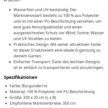
ersetzen.
Wasserfest und UV-beständig: Der
Markisenvolant besteht zu 100 % aus Polyester
und ist mit einer PU-Beschichtung versehen, um
eine gute Atmungsaktivität und einen
ausgezeichneten Schutz vor Wind, Sonne, Wasser
und UV-Strahlen zu bieten.
Praktisches Design: Mit seiner attraktiven Farbe
ist dieser Ersatzvolant eine ideale Ergänzung zu
deinem Garten.
Einfacher Transport: Dank des leichten Designs
ist er einfach zu transportieren und anzubringen.
Spezifikationen
Farbe: Burgunderrot
Material: 100 % Polyester mit PU-Beschichtung
Größe: 330 x 20 cm (L x B)
Empfohlene Markisenbreite: 350 cm