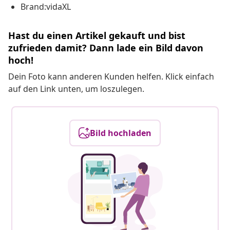
Brand:vidaXL
Hast du einen Artikel gekauft und bist
zufrieden damit? Dann lade ein Bild davon
hoch!
Dein Foto kann anderen Kunden helfen. Klick einfach
auf den Link unten, um loszulegen.
Bild hochladen