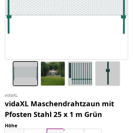
vidaXL
vidaXL Maschendrahtzaun mit
Pfosten Stahl 25 x 1 m Grün
Höhe