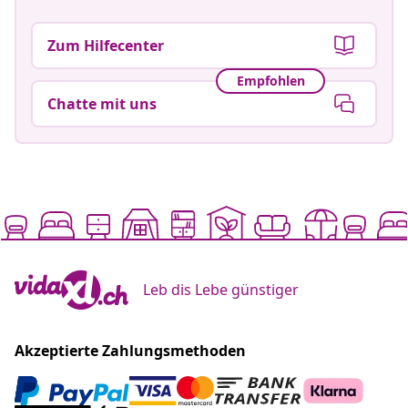
Zum Hilfecenter
Empfohlen
Chatte mit uns
Leb dis Lebe günstiger
Akzeptierte Zahlungsmethoden