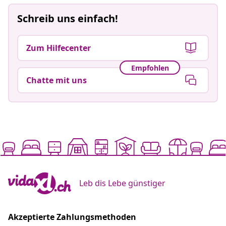
Schreib uns einfach!
Zum Hilfecenter
Empfohlen
Chatte mit uns
Leb dis Lebe günstiger
Akzeptierte Zahlungsmethoden