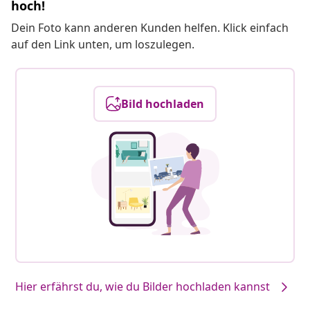
hoch!
Dein Foto kann anderen Kunden helfen. Klick einfach
auf den Link unten, um loszulegen.
Bild hochladen
Hier erfährst du, wie du Bilder hochladen kannst