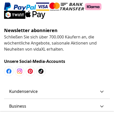
Newsletter abonnieren
Schließen Sie sich über 700.000 Käufern an, die
wöchentliche Angebote, saisonale Aktionen und
Neuheiten von vidaXL erhalten.
Unsere Social-Media-Accounts
Kundenservice
Business