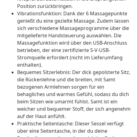
Position zurückbringen.
Vibrationsfunktion: Dank der 6 Massagepunkte
genießt du eine gezielte Massage. Zudem lassen
sich verschiedene Massageprogramme über die
mitgelieferte Handsteuerung auswählen. Die
Massagefunktion wird über den USB-Anschluss
betrieben, der eine zertifizierte 5-V-USB-
Stromquelle erfordert (nicht im Lieferumfang
enthalten).
Bequemes Sitzerlebnis: Der dick gepolsterte Sitz,
die Rückenlehne und die breiten, mit Samt
bezogenen Armlehnen sorgen für ein
behagliches und warmes Gefühl, sodass du dich
beim Sitzen wie umarmt fühlst. Samt ist ein
weicher und bequemer Stoff, der sich angenehm
auf der Haut anfühlt.
Praktische Seitentasche: Dieser Sessel verfügt
über eine Seitentasche, in der du deine