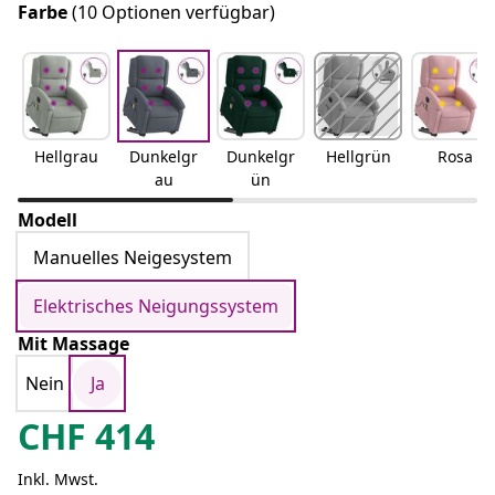
Farbe
(10 Optionen verfügbar)
Hellgrau
Dunkelgr
Dunkelgr
Hellgrün
Rosa
au
ün
Modell
Manuelles Neigesystem
Elektrisches Neigungssystem
Mit Massage
Nein
Ja
CHF
414
Inkl. Mwst.