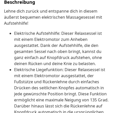
Beschreibung
Lehne dich zurück und entspanne dich in diesem
äußerst bequemen elektrischen Massagesessel mit
Aufstehhilfe!
Elektrische Aufstehhilfe: Dieser Relaxsessel ist
mit einem Elektromotor zum Anheben
ausgestattet. Dank der Aufstehhilfe, die den
gesamten Sessel nach oben bringt, kannst du
ganz einfach auf Knopfdruck aufstehen, ohne
deinen Rücken und deine Knie zu belasten.
Elektrische Liegefunktion: Dieser Relaxsessel ist
mit einem Elektromotor ausgestattet, der
Fußstütze und Rückenlehne durch einfaches
Drücken des seitlichen Knopfes automatisch in
jede gewünschte Position bringt. Diese Funktion
ermöglicht eine maximale Neigung von 135 Grad.
Darüber hinaus lässt sich die Rückenlehne auf
Knopfdruck automatisch in die ursprünglichen