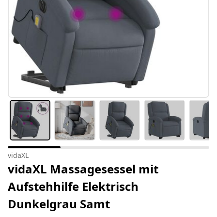
vidaXL
vidaXL Massagesessel mit
Aufstehhilfe Elektrisch
Dunkelgrau Samt