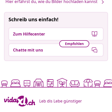
Hier erfährst du, wie du Bilder hochladen kannst
Schreib uns einfach!
Zum Hilfecenter
Empfohlen
Chatte mit uns
Leb dis Lebe günstiger