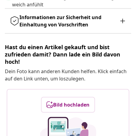
weich anfühlt
Informationen zur Sicherheit und
Einhaltung von Vorschriften
Hast du einen Artikel gekauft und bist
zufrieden damit? Dann lade ein Bild davon
hoch!
Dein Foto kann anderen Kunden helfen. Klick einfach
auf den Link unten, um loszulegen.
Bild hochladen