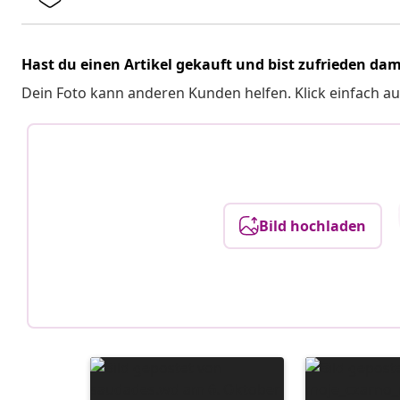
Hast du einen Artikel gekauft und bist zufrieden dam
Dein Foto kann anderen Kunden helfen. Klick einfach au
Bild hochladen