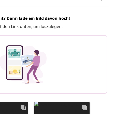
it? Dann lade ein Bild davon hoch!
f den Link unten, um loszulegen.