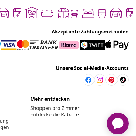
Akzeptierte Zahlungsmethoden
Unsere Social-Media-Accounts
Mehr entdecken
Shoppen pro Zimmer
Entdecke die Rabatte
rung
ngen