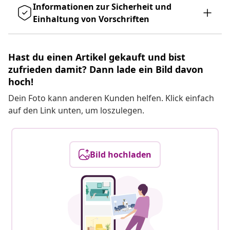
Informationen zur Sicherheit und
Einhaltung von Vorschriften
Hast du einen Artikel gekauft und bist
zufrieden damit? Dann lade ein Bild davon
hoch!
Dein Foto kann anderen Kunden helfen. Klick einfach
auf den Link unten, um loszulegen.
Bild hochladen