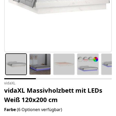
vidaXL
vidaXL Massivholzbett mit LEDs
Weiß 120x200 cm
Farbe
(6 Optionen verfügbar)