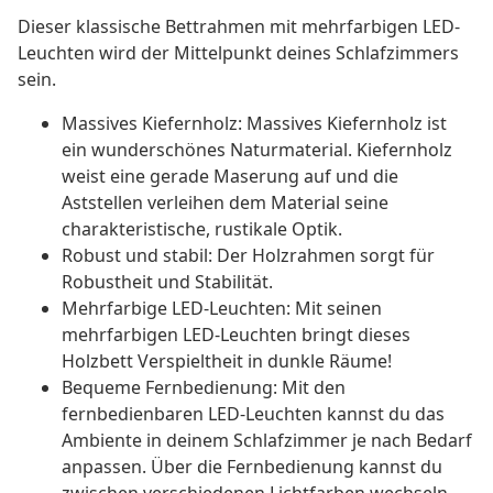
Dieser klassische Bettrahmen mit mehrfarbigen LED-
Leuchten wird der Mittelpunkt deines Schlafzimmers
sein.
Massives Kiefernholz: Massives Kiefernholz ist
ein wunderschönes Naturmaterial. Kiefernholz
weist eine gerade Maserung auf und die
Aststellen verleihen dem Material seine
charakteristische, rustikale Optik.
Robust und stabil: Der Holzrahmen sorgt für
Robustheit und Stabilität.
Mehrfarbige LED-Leuchten: Mit seinen
mehrfarbigen LED-Leuchten bringt dieses
Holzbett Verspieltheit in dunkle Räume!
Bequeme Fernbedienung: Mit den
fernbedienbaren LED-Leuchten kannst du das
Ambiente in deinem Schlafzimmer je nach Bedarf
anpassen. Über die Fernbedienung kannst du