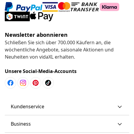
Newsletter abonnieren
Schließen Sie sich über 700.000 Käufern an, die
wöchentliche Angebote, saisonale Aktionen und
Neuheiten von vidaXL erhalten.
Unsere Social-Media-Accounts
Kundenservice
Business