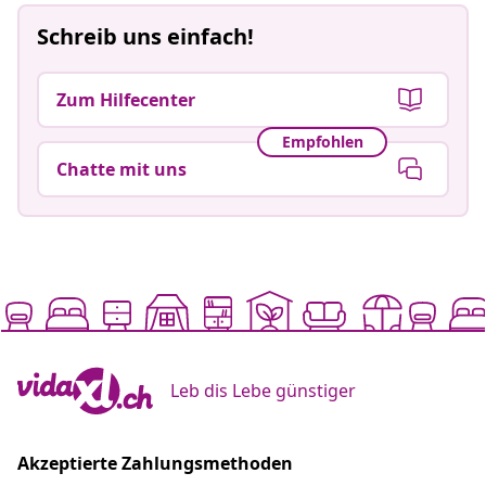
Schreib uns einfach!
Zum Hilfecenter
Empfohlen
Chatte mit uns
Leb dis Lebe günstiger
Akzeptierte Zahlungsmethoden