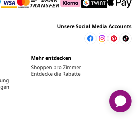
Unsere Social-Media-Accounts
Mehr entdecken
Shoppen pro Zimmer
Entdecke die Rabatte
rung
ngen