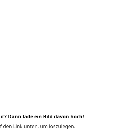
it? Dann lade ein Bild davon hoch!
f den Link unten, um loszulegen.