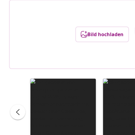
Bild hochladen