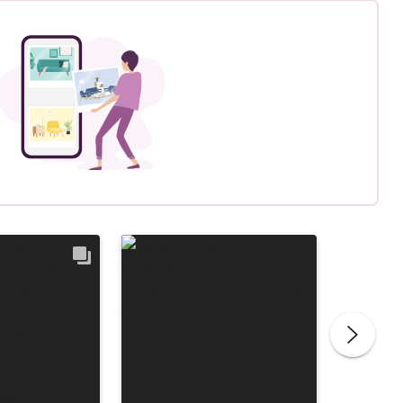
Beitrag