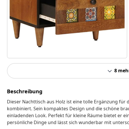
8 meh
Beschreibung
Dieser Nachttisch aus Holz ist eine tolle Ergänzung für 
kombiniert. Sein kompaktes Design und die schöne b
einladenden Look. Perfekt für kleine Räume bietet er e
persönliche Dinge und lässt sich wunderbar mit untersc