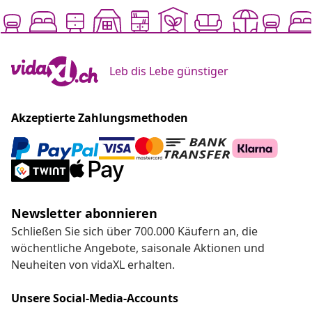
Leb dis Lebe günstiger
Akzeptierte Zahlungsmethoden
Newsletter abonnieren
Schließen Sie sich über 700.000 Käufern an, die
wöchentliche Angebote, saisonale Aktionen und
Neuheiten von vidaXL erhalten.
Unsere Social-Media-Accounts