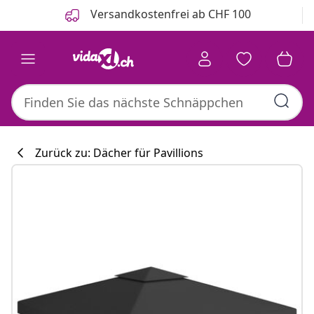
Zurück
Weiter
Versandkostenfrei ab CHF 100
Zurück zu: Dächer für Pavillions