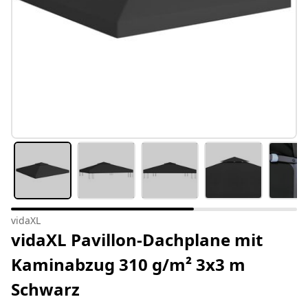
vidaXL
vidaXL Pavillon-Dachplane mit
Kaminabzug 310 g/m² 3x3 m
Schwarz