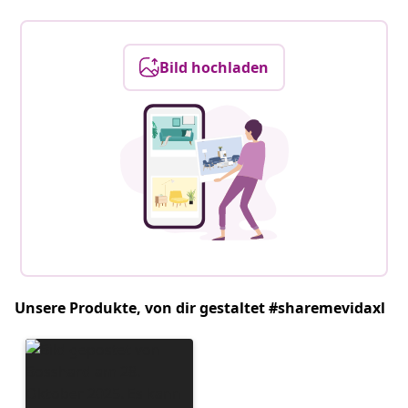
Bild hochladen
Unsere Produkte, von dir gestaltet #sharemevidaxl