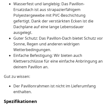
Wasserfest und langlebig: Das Pavillon-
Ersatzdach ist aus strapazierfähigem
Polyestergewebe mit PVC-Beschichtung
gefertigt. Dank der verstärkten Ecken ist die
Dachplane auf eine lange Lebensdauer
ausgelegt.
Guter Schutz: Das Pavillon-Dach bietet Schutz vor
Sonne, Regen und anderen widrigen
Wetterbedingungen.
Einfache Befestigung: Wir bieten auch
Klettverschlüsse für eine einfache Anbringung an
deinem Pavillon an.
Gut zu wissen:
Der Pavillonrahmen ist nicht im Lieferumfang
enthalten.
Spezifikationen