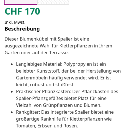
CHF
170
Inkl. Mwst.
Beschreibung
Dieser Blumenkübel mit Spalier ist eine
ausgezeichnete Wahl für Kletterpflanzen in Ihrem
Garten oder auf der Terrasse.
Langlebiges Material: Polypropylen ist ein
beliebter Kunststoff, der bei der Herstellung von
Gartenmöbeln häufig verwendet wird. Er ist
leicht, robust und stoßfest.
Praktischer Pflanzkasten: Der Pflanzkasten des
Spalier-Pflanzgefäßes bietet Platz für eine
Vielzahl von Grünpflanzen und Blumen.
Rankgitter: Das integrierte Spalier bietet eine
großartige Rankhilfe für Kletterpflanzen wie
Tomaten, Erbsen und Rosen.