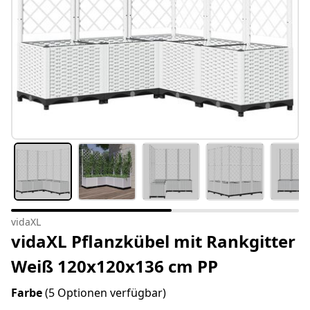
vidaXL
vidaXL Pflanzkübel mit Rankgitter
Weiß 120x120x136 cm PP
Farbe
(5 Optionen verfügbar)