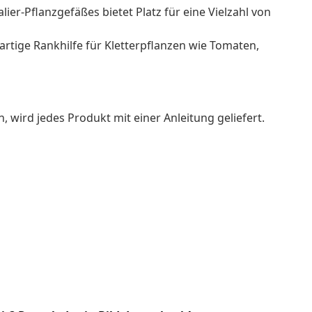
ier-Pflanzgefäßes bietet Platz für eine Vielzahl von
ßartige Rankhilfe für Kletterpflanzen wie Tomaten,
wird jedes Produkt mit einer Anleitung geliefert.