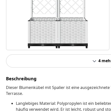
4 meh
Beschreibung
Dieser Blumenkübel mit Spalier ist eine ausgezeichnete
Terrasse.
Langlebiges Material: Polypropylen ist ein beliebt
häufig verwendet wird. Er ist leicht, robust und sto