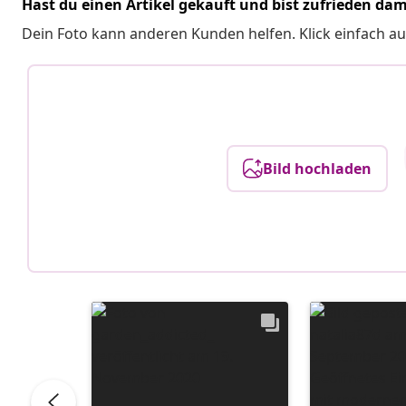
Hast du einen Artikel gekauft und bist zufrieden dam
Dein Foto kann anderen Kunden helfen. Klick einfach au
Bild hochladen