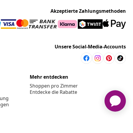
Akzeptierte Zahlungsmethoden
Unsere Social-Media-Accounts
Mehr entdecken
Shoppen pro Zimmer
Entdecke die Rabatte
rung
ngen