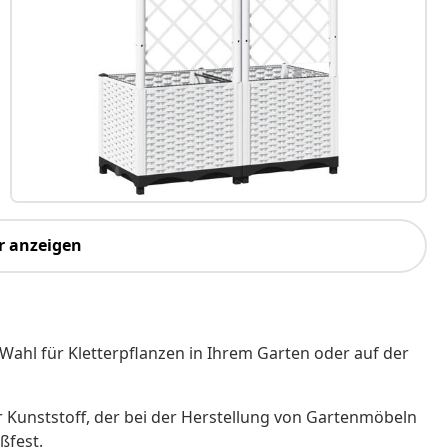
r anzeigen
 Wahl für Kletterpflanzen in Ihrem Garten oder auf der
er Kunststoff, der bei der Herstellung von Gartenmöbeln
ßfest.