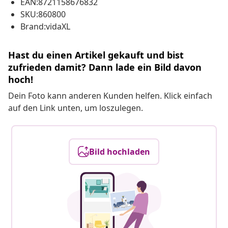
EAN:8721158676832
SKU:860800
Brand:vidaXL
Hast du einen Artikel gekauft und bist
zufrieden damit? Dann lade ein Bild davon
hoch!
Dein Foto kann anderen Kunden helfen. Klick einfach
auf den Link unten, um loszulegen.
Bild hochladen