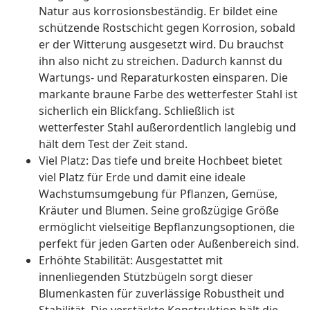
Natur aus korrosionsbeständig. Er bildet eine
schützende Rostschicht gegen Korrosion, sobald
er der Witterung ausgesetzt wird. Du brauchst
ihn also nicht zu streichen. Dadurch kannst du
Wartungs- und Reparaturkosten einsparen. Die
markante braune Farbe des wetterfester Stahl ist
sicherlich ein Blickfang. Schließlich ist
wetterfester Stahl außerordentlich langlebig und
hält dem Test der Zeit stand.
Viel Platz: Das tiefe und breite Hochbeet bietet
viel Platz für Erde und damit eine ideale
Wachstumsumgebung für Pflanzen, Gemüse,
Kräuter und Blumen. Seine großzügige Größe
ermöglicht vielseitige Bepflanzungsoptionen, die
perfekt für jeden Garten oder Außenbereich sind.
Erhöhte Stabilität: Ausgestattet mit
innenliegenden Stützbügeln sorgt dieser
Blumenkasten für zuverlässige Robustheit und