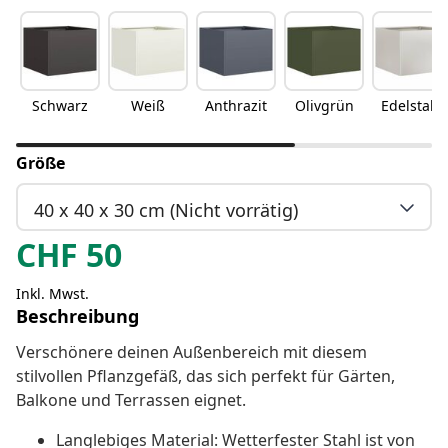
Schwarz
Weiß
Anthrazit
Olivgrün
Edelstahl
Größe
40 x 40 x 30 cm (Nicht vorrätig)
CHF
50
Inkl. Mwst.
Beschreibung
Verschönere deinen Außenbereich mit diesem
stilvollen Pflanzgefäß, das sich perfekt für Gärten,
Balkone und Terrassen eignet.
Langlebiges Material: Wetterfester Stahl ist von