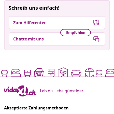
Schreib uns einfach!
Zum Hilfecenter
Empfohlen
Chatte mit uns
Leb dis Lebe günstiger
Akzeptierte Zahlungsmethoden