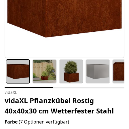
vidaXL
vidaXL Pflanzkübel Rostig
40x40x30 cm Wetterfester Stahl
Farbe
(7 Optionen verfügbar)