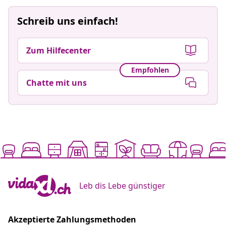
Schreib uns einfach!
Zum Hilfecenter
Empfohlen
Chatte mit uns
Leb dis Lebe günstiger
Akzeptierte Zahlungsmethoden