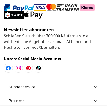
Newsletter abonnieren
Schließen Sie sich über 700.000 Käufern an, die
wöchentliche Angebote, saisonale Aktionen und
Neuheiten von vidaXL erhalten.
Unsere Social-Media-Accounts
Kundenservice
Business