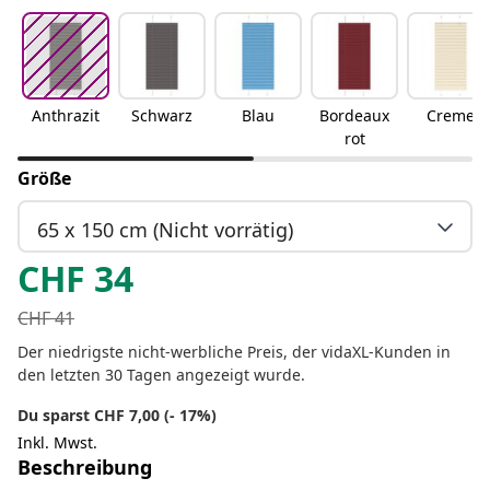
Anthrazit
Schwarz
Blau
Bordeaux
Creme
rot
Größe
65 x 150 cm (Nicht vorrätig)
CHF
34
CHF
41
Der niedrigste nicht-werbliche Preis, der vidaXL-Kunden in
den letzten 30 Tagen angezeigt wurde.
Du sparst CHF 7,00 (- 17%)
Inkl. Mwst.
Beschreibung