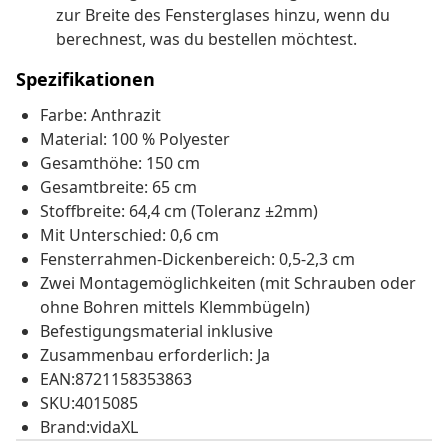
zur Breite des Fensterglases hinzu, wenn du
berechnest, was du bestellen möchtest.
Spezifikationen
Farbe: Anthrazit
Material: 100 % Polyester
Gesamthöhe: 150 cm
Gesamtbreite: 65 cm
Stoffbreite: 64,4 cm (Toleranz ±2mm)
Mit Unterschied: 0,6 cm
Fensterrahmen-Dickenbereich: 0,5-2,3 cm
Zwei Montagemöglichkeiten (mit Schrauben oder
ohne Bohren mittels Klemmbügeln)
Befestigungsmaterial inklusive
Zusammenbau erforderlich: Ja
EAN:8721158353863
SKU:4015085
Brand:vidaXL