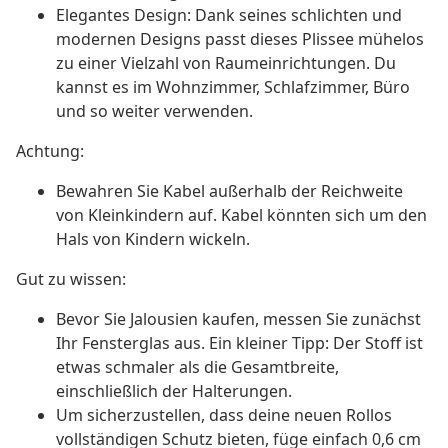
Elegantes Design: Dank seines schlichten und
modernen Designs passt dieses Plissee mühelos
zu einer Vielzahl von Raumeinrichtungen. Du
kannst es im Wohnzimmer, Schlafzimmer, Büro
und so weiter verwenden.
Achtung:
Bewahren Sie Kabel außerhalb der Reichweite
von Kleinkindern auf. Kabel könnten sich um den
Hals von Kindern wickeln.
Gut zu wissen:
Bevor Sie Jalousien kaufen, messen Sie zunächst
Ihr Fensterglas aus. Ein kleiner Tipp: Der Stoff ist
etwas schmaler als die Gesamtbreite,
einschließlich der Halterungen.
Um sicherzustellen, dass deine neuen Rollos
vollständigen Schutz bieten, füge einfach 0,6 cm