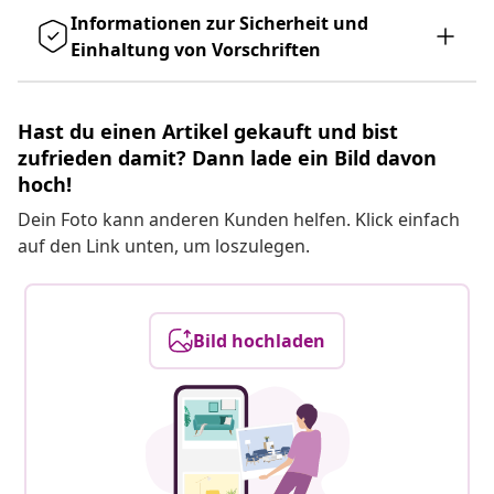
Informationen zur Sicherheit und
Einhaltung von Vorschriften
Hast du einen Artikel gekauft und bist
zufrieden damit? Dann lade ein Bild davon
hoch!
Dein Foto kann anderen Kunden helfen. Klick einfach
auf den Link unten, um loszulegen.
Bild hochladen