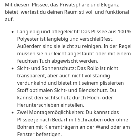
Mit diesem Plissee, das Privatsphäre und Eleganz
bietet, wertest du deinen Raum stilvoll und funktional
auf.
Langlebig und pflegeleicht: Das Plissee aus 100 %
Polyester ist langlebig und verschleißfest.
Außerdem sind sie leicht zu reinigen. In der Regel
müssen sie nur leicht abgestaubt oder mit einem
feuchten Tuch abgewischt werden.
Sicht- und Sonnenschutz: Das Rollo ist nicht
transparent, aber auch nicht vollständig
verdunkelnd und bietet mit seinem plissierten
Stoff optimalen Sicht- und Blendschutz. Du
kannst den Sichtschutz durch Hoch- oder
Herunterschieben einstellen.
Zwei Montagemöglichkeiten: Du kannst das
Plissee je nach Bedarf mit Schrauben oder ohne
Bohren mit Klemmträgern an der Wand oder am
Fenster befestigen.