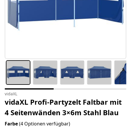
vidaXL
vidaXL Profi-Partyzelt Faltbar mit
4 Seitenwänden 3×6m Stahl Blau
Farbe
(4 Optionen verfügbar)