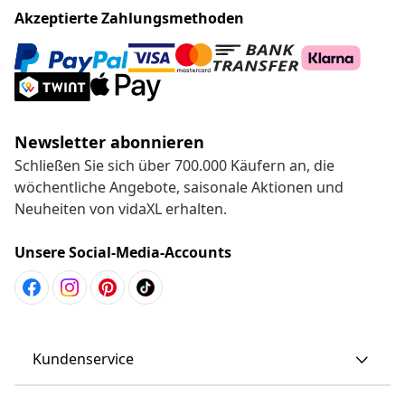
Akzeptierte Zahlungsmethoden
Newsletter abonnieren
Schließen Sie sich über 700.000 Käufern an, die
wöchentliche Angebote, saisonale Aktionen und
Neuheiten von vidaXL erhalten.
Unsere Social-Media-Accounts
Kundenservice