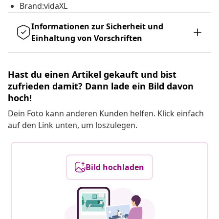
Brand:vidaXL
Informationen zur Sicherheit und
Einhaltung von Vorschriften
Hast du einen Artikel gekauft und bist
zufrieden damit? Dann lade ein Bild davon
hoch!
Dein Foto kann anderen Kunden helfen. Klick einfach
auf den Link unten, um loszulegen.
Bild hochladen