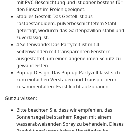
mit PVC-Beschichtung und ist daher bestens für
den Einsatz im Freien geeignet.
Stabiles Gestell: Das Gestell ist aus
rostbeständigem, pulverbeschichtetem Stahl
gefertigt, wodurch das Gartenpavillon stabil und
zuverlässig ist.
4 Seitenwände: Das Partyzelt ist mit 4
Seitenwänden mit transparenten Fenstern
ausgestattet, um einen angenehmen Schutz zu
gewährleisten.
Pop-up-Design: Das Pop-up-Partyzelt lässt sich
zum einfachen Verstauen und Transportieren
zusammenfalten. Es ist leicht aufzubauen.
Gut zu wissen:
Bitte beachten Sie, dass wir empfehlen, das
Sonnensegel bei starkem Regen mit einem
wasserabweisenden Spray zu behandeln. Dieses