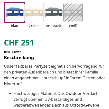
Blau
Creme
Anthrazit
Weiß
CHF
251
Inkl. Mwst.
Beschreibung
Unser faltbares Partyzelt eignet sich hervorragend für
den privaten Außenbereich und bietet Ihrer Familie
einen angenehmen Unterschlupf in Ihrem Garten oder
Hinterhof.
Hochwertiges Material: Das Outdoor-Vordach
verfügt über ein UV-beständiges und
wasserabweisendes Dach aus Oxford-Gewebe