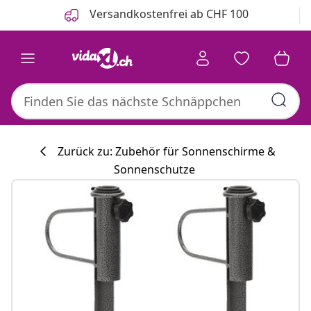
Zurück
Weiter
Versandkostenfrei ab CHF 100
Zurück zu: Zubehör für Sonnenschirme &
Sonnenschutze