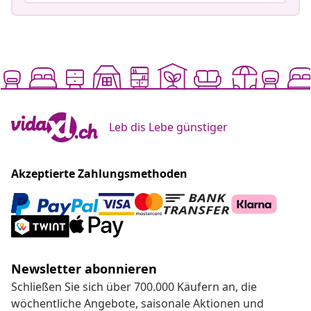
Leb dis Lebe günstiger
Akzeptierte Zahlungsmethoden
Newsletter abonnieren
Schließen Sie sich über 700.000 Käufern an, die
wöchentliche Angebote, saisonale Aktionen und