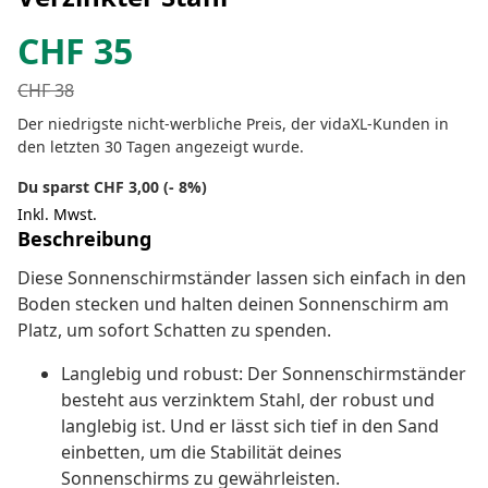
CHF
35
CHF
38
Der niedrigste nicht-werbliche Preis, der vidaXL-Kunden in
den letzten 30 Tagen angezeigt wurde.
Du sparst CHF 3,00 (- 8%)
Inkl. Mwst.
Beschreibung
Diese Sonnenschirmständer lassen sich einfach in den
Boden stecken und halten deinen Sonnenschirm am
Platz, um sofort Schatten zu spenden.
Langlebig und robust: Der Sonnenschirmständer
besteht aus verzinktem Stahl, der robust und
langlebig ist. Und er lässt sich tief in den Sand
einbetten, um die Stabilität deines
Sonnenschirms zu gewährleisten.