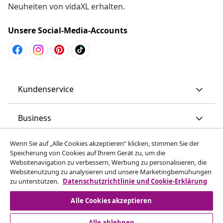
Neuheiten von vidaXL erhalten.
Unsere Social-Media-Accounts
Kundenservice
Business
Wenn Sie auf „Alle Cookies akzeptieren“ klicken, stimmen Sie der
vidaXL
Speicherung von Cookies auf Ihrem Gerät zu, um die
Websitenavigation zu verbessern, Werbung zu personalisieren, die
Websitenutzung zu analysieren und unsere Marketingbemühungen
Mehr entdecken
zu unterstützen.
Datenschutzrichtlinie und Cookie-Erklärung
Alle Cookies akzeptieren
Alle ablehnen