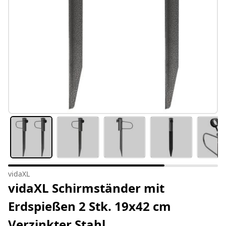
vidaXL
vidaXL Schirmständer mit
Erdspießen 2 Stk. 19x42 cm
Verzinkter Stahl