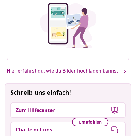
Hier erfährst du, wie du Bilder hochladen kannst
Schreib uns einfach!
Zum Hilfecenter
Empfohlen
Chatte mit uns