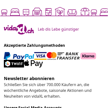
Leb dis Lebe günstiger
Akzeptierte Zahlungsmethoden
Newsletter abonnieren
Schließen Sie sich über 700.000 Käufern an, die
wöchentliche Angebote, saisonale Aktionen und
Neuheiten von vidaXL erhalten.
Unsere Social-Media-Accounts