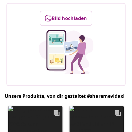
Bild hochladen
Unsere Produkte, von dir gestaltet #sharemevidaxl