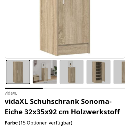
vidaXL
vidaXL Schuhschrank Sonoma-
Eiche 32x35x92 cm Holzwerkstoff
Farbe
(15 Optionen verfügbar)