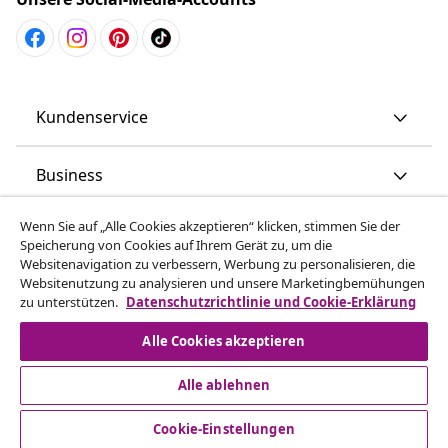
Kundenservice
Business
Wenn Sie auf „Alle Cookies akzeptieren“ klicken, stimmen Sie der
vidaXL
Speicherung von Cookies auf Ihrem Gerät zu, um die
Websitenavigation zu verbessern, Werbung zu personalisieren, die
Websitenutzung zu analysieren und unsere Marketingbemühungen
Mehr entdecken
zu unterstützen.
Datenschutzrichtlinie und Cookie-Erklärung
Alle Cookies akzeptieren
Alle ablehnen
Cookie-Einstellungen