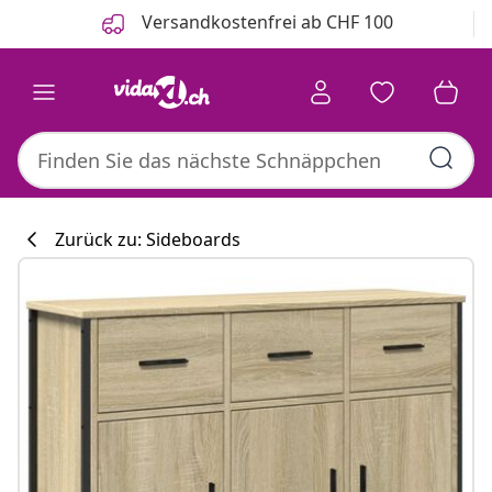
Zurück
Weiter
Versandkostenfrei ab CHF 100
Zurück zu: Sideboards