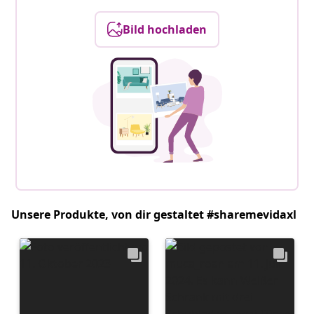
Bild hochladen
Unsere Produkte, von dir gestaltet #sharemevidaxl