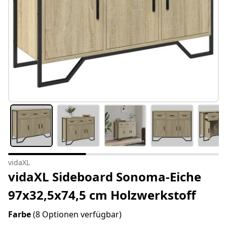
vidaXL
vidaXL Sideboard Sonoma-Eiche
97x32,5x74,5 cm Holzwerkstoff
Farbe
(8 Optionen verfügbar)