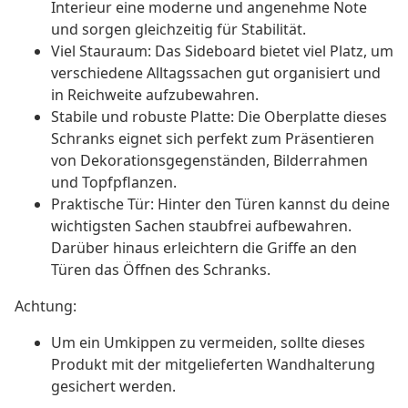
Interieur eine moderne und angenehme Note
und sorgen gleichzeitig für Stabilität.
Viel Stauraum: Das Sideboard bietet viel Platz, um
verschiedene Alltagssachen gut organisiert und
in Reichweite aufzubewahren.
Stabile und robuste Platte: Die Oberplatte dieses
Schranks eignet sich perfekt zum Präsentieren
von Dekorationsgegenständen, Bilderrahmen
und Topfpflanzen.
Praktische Tür: Hinter den Türen kannst du deine
wichtigsten Sachen staubfrei aufbewahren.
Darüber hinaus erleichtern die Griffe an den
Türen das Öffnen des Schranks.
Achtung:
Um ein Umkippen zu vermeiden, sollte dieses
Produkt mit der mitgelieferten Wandhalterung
gesichert werden.