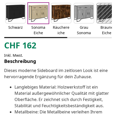
Schwarz
Sonoma
Räuchere
Grau
Braune
Eiche
iche
Sonoma
Eiche
CHF
162
Inkl. Mwst.
Beschreibung
Dieses moderne Sideboard im zeitlosen Look ist eine
hervorragende Ergänzung für dein Zuhause.
Langlebiges Material: Holzwerkstoff ist ein
Material außergewöhnlicher Qualität mit glatter
Oberfläche. Er zeichnet sich durch Festigkeit,
Stabilität und Feuchtigkeitsbeständigkeit aus.
Metallbeine: Die Metallbeine verleihen Ihrem