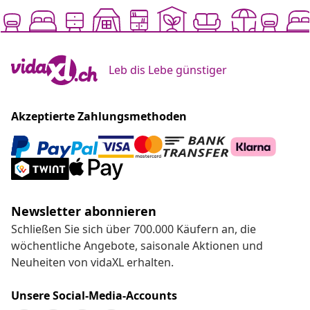
Leb dis Lebe günstiger
Akzeptierte Zahlungsmethoden
Newsletter abonnieren
Schließen Sie sich über 700.000 Käufern an, die
wöchentliche Angebote, saisonale Aktionen und
Neuheiten von vidaXL erhalten.
Unsere Social-Media-Accounts