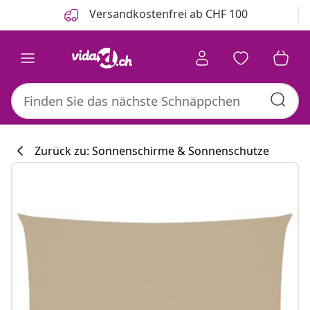
Zurück
Weiter
Versandkostenfrei ab CHF 100
Zurück zu: Sonnenschirme & Sonnenschutze