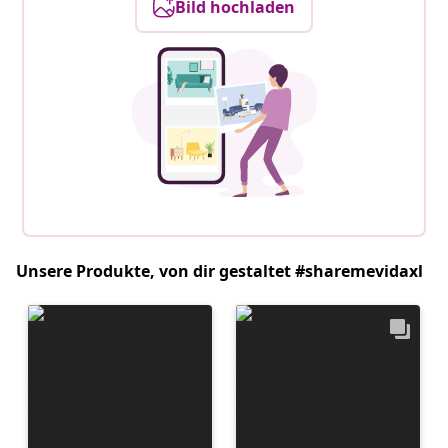
Bild hochladen
Unsere Produkte, von dir gestaltet #sharemevidaxl