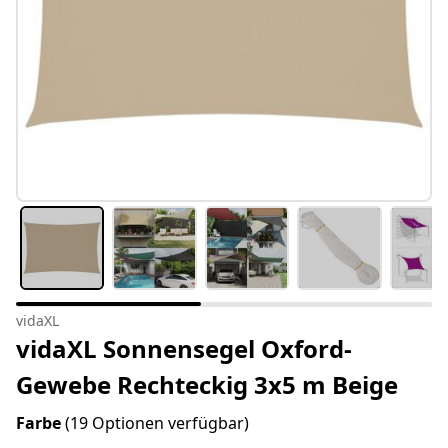
vidaXL
vidaXL Sonnensegel Oxford-
Gewebe Rechteckig 3x5 m Beige
Farbe
(19 Optionen verfügbar)