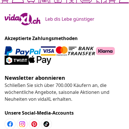
Leb dis Lebe günstiger
Akzeptierte Zahlungsmethoden
Newsletter abonnieren
Schließen Sie sich über 700.000 Käufern an, die
wöchentliche Angebote, saisonale Aktionen und
Neuheiten von vidaXL erhalten.
Unsere Social-Media-Accounts