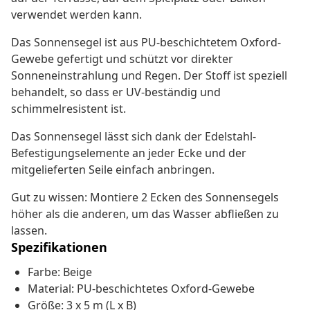
verwendet werden kann.
Das Sonnensegel ist aus PU-beschichtetem Oxford-
Gewebe gefertigt und schützt vor direkter
Sonneneinstrahlung und Regen. Der Stoff ist speziell
behandelt, so dass er UV-beständig und
schimmelresistent ist.
Das Sonnensegel lässt sich dank der Edelstahl-
Befestigungselemente an jeder Ecke und der
mitgelieferten Seile einfach anbringen.
Gut zu wissen: Montiere 2 Ecken des Sonnensegels
höher als die anderen, um das Wasser abfließen zu
lassen.
Spezifikationen
Farbe: Beige
Material: PU-beschichtetes Oxford-Gewebe
Größe: 3 x 5 m (L x B)