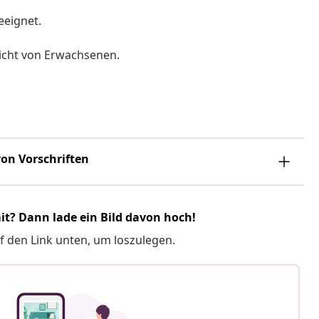
eeignet.
icht von Erwachsenen.
on Vorschriften
it? Dann lade ein Bild davon hoch!
f den Link unten, um loszulegen.