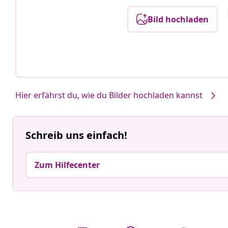
Bild hochladen
Hier erfährst du, wie du Bilder hochladen kannst
Schreib uns einfach!
Zum Hilfecenter