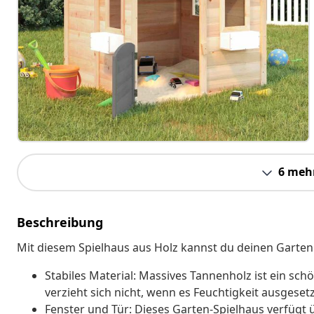
6 meh
Beschreibung
Mit diesem Spielhaus aus Holz kannst du deinen Garten 
Stabiles Material: Massives Tannenholz ist ein sc
verzieht sich nicht, wenn es Feuchtigkeit ausgesetz
Fenster und Tür: Dieses Garten-Spielhaus verfügt ü