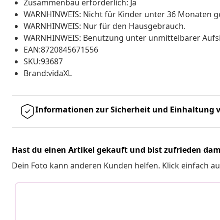
Zusammenbau erforderlich: Ja
WARNHINWEIS: Nicht für Kinder unter 36 Monaten g
WARNHINWEIS: Nur für den Hausgebrauch.
WARNHINWEIS: Benutzung unter unmittelbarer Aufs
EAN:8720845671556
SKU:93687
Brand:vidaXL
Informationen zur Sicherheit und Einhaltung v
Hast du einen Artikel gekauft und bist zufrieden dam
Dein Foto kann anderen Kunden helfen. Klick einfach au