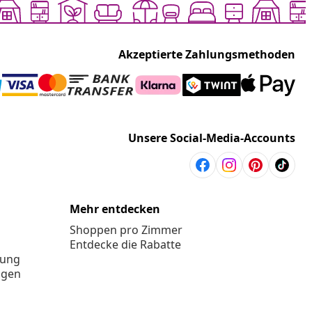
Akzeptierte Zahlungsmethoden
Unsere Social-Media-Accounts
Mehr entdecken
Shoppen pro Zimmer
Entdecke die Rabatte
rung
ngen