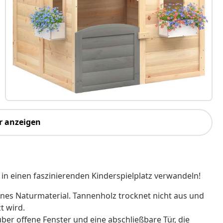
r anzeigen
in einen faszinierenden Kinderspielplatz verwandeln!
hönes Naturmaterial. Tannenholz trocknet nicht aus und
t wird.
ber offene Fenster und eine abschließbare Tür, die