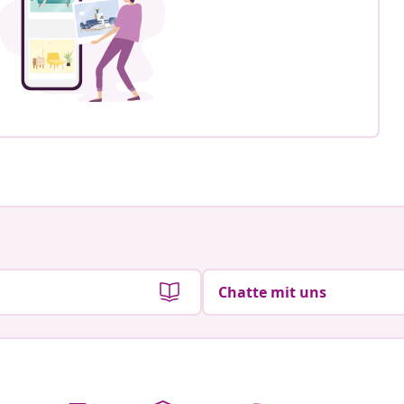
Chatte mit uns