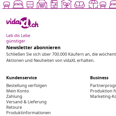
Leb dis Lebe
günstiger
Newsletter abonnieren
Schließen Sie sich über 700.000 Käufern an, die wöchent
Aktionen und Neuheiten von vidaXL erhalten.
Kundenservice
Business
Bestellung verfolgen
Partnerpro
Mein Konto
Produktion f
Zahlung
Marketing-K
Versand & Lieferung
Retoure
Produktinformationen