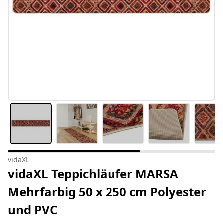
vidaXL
vidaXL Teppichläufer MARSA
Mehrfarbig 50 x 250 cm Polyester
und PVC