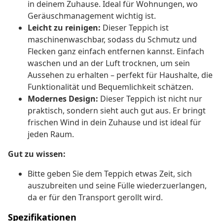
in deinem Zuhause. Ideal für Wohnungen, wo
Geräuschmanagement wichtig ist.
Leicht zu reinigen:
Dieser Teppich ist
maschinenwaschbar, sodass du Schmutz und
Flecken ganz einfach entfernen kannst. Einfach
waschen und an der Luft trocknen, um sein
Aussehen zu erhalten – perfekt für Haushalte, die
Funktionalität und Bequemlichkeit schätzen.
Modernes Design:
Dieser Teppich ist nicht nur
praktisch, sondern sieht auch gut aus. Er bringt
frischen Wind in dein Zuhause und ist ideal für
jeden Raum.
Gut zu wissen:
Bitte geben Sie dem Teppich etwas Zeit, sich
auszubreiten und seine Fülle wiederzuerlangen,
da er für den Transport gerollt wird.
Spezifikationen