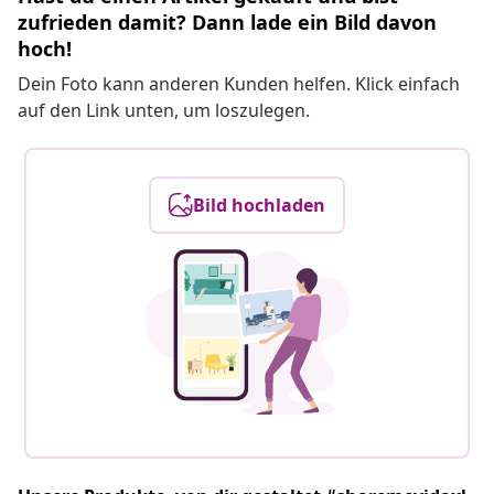
zufrieden damit? Dann lade ein Bild davon
hoch!
Dein Foto kann anderen Kunden helfen. Klick einfach
auf den Link unten, um loszulegen.
Bild hochladen