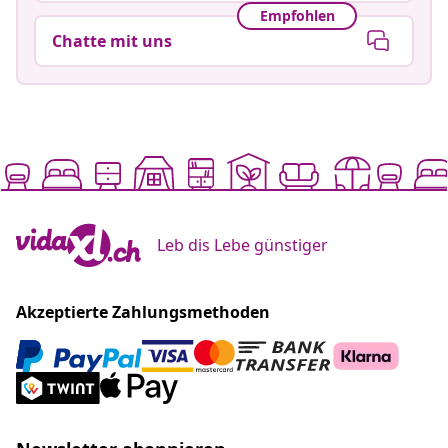
Empfohlen
Chatte mit uns
Leb dis Lebe günstiger
Akzeptierte Zahlungsmethoden