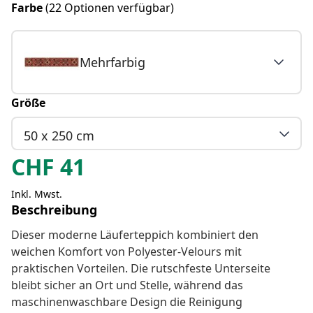
Farbe
(22 Optionen verfügbar)
Mehrfarbig
Größe
50 x 250 cm
CHF
41
Inkl. Mwst.
Beschreibung
Dieser moderne Läuferteppich kombiniert den
weichen Komfort von Polyester-Velours mit
praktischen Vorteilen. Die rutschfeste Unterseite
bleibt sicher an Ort und Stelle, während das
maschinenwaschbare Design die Reinigung