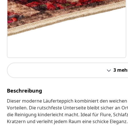
3 meh
Beschreibung
Dieser moderne Läuferteppich kombiniert den weichen 
Vorteilen. Die rutschfeste Unterseite bleibt sicher an
die Reinigung kinderleicht macht. Ideal für Flure, Schl
Kratzern und verleiht jedem Raum eine schicke Eleganz.