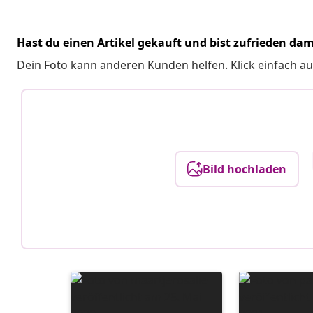
Hast du einen Artikel gekauft und bist zufrieden dam
Dein Foto kann anderen Kunden helfen. Klick einfach au
Bild hochladen