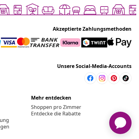
Akzeptierte Zahlungsmethoden
Unsere Social-Media-Accounts
Mehr entdecken
Shoppen pro Zimmer
Entdecke die Rabatte
rung
ngen