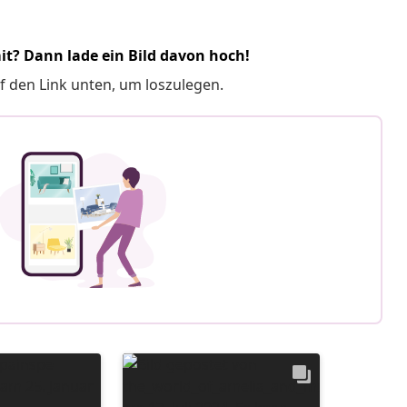
it? Dann lade ein Bild davon hoch!
f den Link unten, um loszulegen.