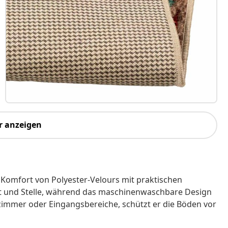
r anzeigen
Komfort von Polyester-Velours mit praktischen
 Ort und Stelle, während das maschinenwaschbare Design
afzimmer oder Eingangsbereiche, schützt er die Böden vor