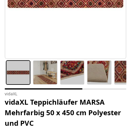
vidaXL
vidaXL Teppichläufer MARSA
Mehrfarbig 50 x 450 cm Polyester
und PVC