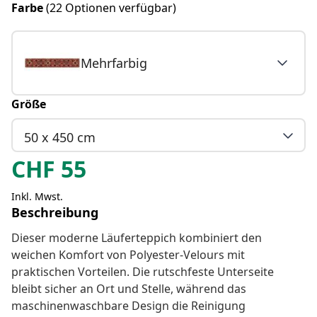
Farbe
(22 Optionen verfügbar)
Mehrfarbig
Größe
50 x 450 cm
CHF
55
Inkl. Mwst.
Beschreibung
Dieser moderne Läuferteppich kombiniert den
weichen Komfort von Polyester-Velours mit
praktischen Vorteilen. Die rutschfeste Unterseite
bleibt sicher an Ort und Stelle, während das
maschinenwaschbare Design die Reinigung