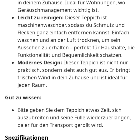
in deinem Zuhause. Ideal für Wohnungen, wo
Geräuschmanagement wichtig ist.
Leicht zu reinigen:
Dieser Teppich ist
maschinenwaschbar, sodass du Schmutz und
Flecken ganz einfach entfernen kannst. Einfach
waschen und an der Luft trocknen, um sein
Aussehen zu erhalten – perfekt für Haushalte, die
Funktionalität und Bequemlichkeit schätzen.
Modernes Design:
Dieser Teppich ist nicht nur
praktisch, sondern sieht auch gut aus. Er bringt
frischen Wind in dein Zuhause und ist ideal für
jeden Raum.
Gut zu wissen:
Bitte geben Sie dem Teppich etwas Zeit, sich
auszubreiten und seine Fülle wiederzuerlangen,
da er für den Transport gerollt wird.
Spezifikationen