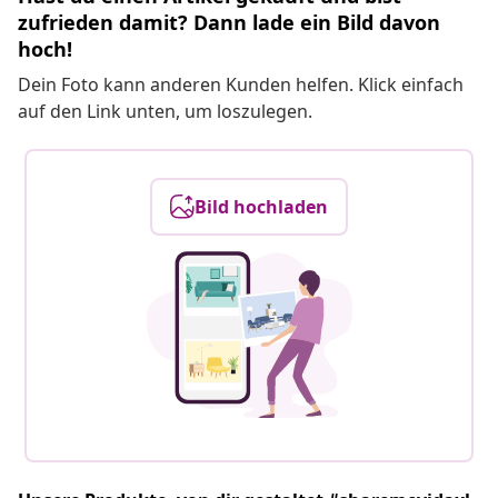
zufrieden damit? Dann lade ein Bild davon
hoch!
Dein Foto kann anderen Kunden helfen. Klick einfach
auf den Link unten, um loszulegen.
Bild hochladen