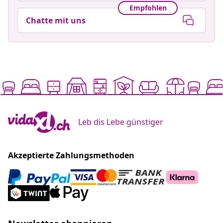
Empfohlen
Chatte mit uns
Leb dis Lebe günstiger
Akzeptierte Zahlungsmethoden