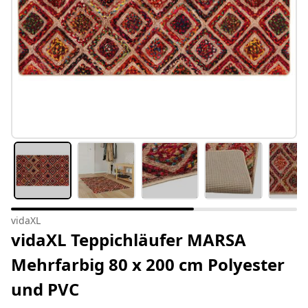
vidaXL
vidaXL Teppichläufer MARSA
Mehrfarbig 80 x 200 cm Polyester
und PVC