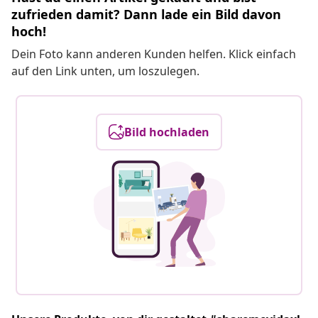
zufrieden damit? Dann lade ein Bild davon
hoch!
Dein Foto kann anderen Kunden helfen. Klick einfach
auf den Link unten, um loszulegen.
Bild hochladen