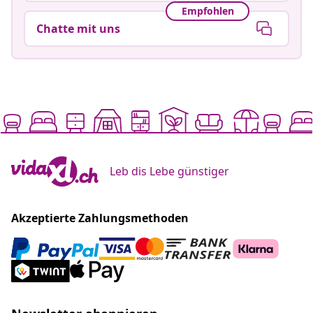
Empfohlen
Chatte mit uns
Leb dis Lebe günstiger
Akzeptierte Zahlungsmethoden