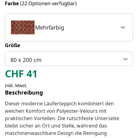
Farbe
(22 Optionen verfügbar)
Mehrfarbig
Größe
80 x 200 cm
CHF
41
Inkl. Mwst.
Beschreibung
Dieser moderne Läuferteppich kombiniert den
weichen Komfort von Polyester-Velours mit
praktischen Vorteilen. Die rutschfeste Unterseite
bleibt sicher an Ort und Stelle, während das
maschinenwaschbare Design die Reinigung