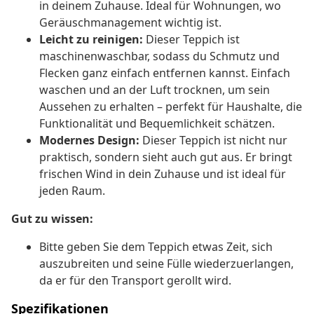
in deinem Zuhause. Ideal für Wohnungen, wo
Geräuschmanagement wichtig ist.
Leicht zu reinigen:
Dieser Teppich ist
maschinenwaschbar, sodass du Schmutz und
Flecken ganz einfach entfernen kannst. Einfach
waschen und an der Luft trocknen, um sein
Aussehen zu erhalten – perfekt für Haushalte, die
Funktionalität und Bequemlichkeit schätzen.
Modernes Design:
Dieser Teppich ist nicht nur
praktisch, sondern sieht auch gut aus. Er bringt
frischen Wind in dein Zuhause und ist ideal für
jeden Raum.
Gut zu wissen:
Bitte geben Sie dem Teppich etwas Zeit, sich
auszubreiten und seine Fülle wiederzuerlangen,
da er für den Transport gerollt wird.
Spezifikationen