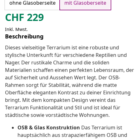
ohne Glasoberseite
mit Glasoberseite
CHF
229
Inkl. Mwst.
Beschreibung
Dieses vielseitige Terrarium ist eine robuste und
stylische Unterkunft für verschiedene Reptilien und
Nager. Der rustikale Charme und die soliden
Materialien schaffen einen perfekten Lebensraum, der
auf Sicherheit und Aussehen Wert legt. Der OSB-
Rahmen sorgt für Stabilität, während die matte
Oberfläche eleganten Kontrast zu deiner Einrichtung
bringt. Mit dem kompakten Design vereint das
Terrarium Funktionalität und Stil und ist ideal für
städtische sowie vorstädtische Wohnungen.
OSB & Glas Konstruktion
Das Terrarium ist
hauptsächlich aus strapazierfähigem OSB und