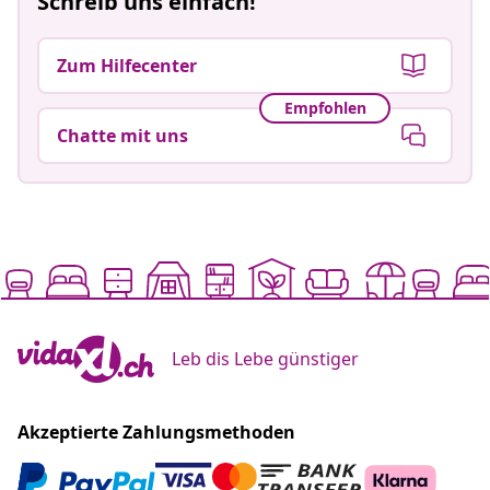
Schreib uns einfach!
Zum Hilfecenter
Empfohlen
Chatte mit uns
Leb dis Lebe günstiger
Akzeptierte Zahlungsmethoden