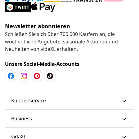
Newsletter abonnieren
Schließen Sie sich über 700.000 Käufern an, die
wöchentliche Angebote, saisonale Aktionen und
Neuheiten von vidaXL erhalten.
Unsere Social-Media-Accounts
Kundenservice
Business
vidaXL