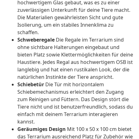
hochwertigem Glas gebaut, was es zu einer
zuverlässigen Unterkunft für deine Tiere macht.
Die Materialien gewährleisten Sicht und gute
Isolierung, um ein stabiles Innenklima zu
schaffen.
Schweberegale
Die Regale im Terrarium sind
ohne sichtbare Halterungen eingebaut und
bieten Platz sowie Klettermöglichkeiten für deine
Haustiere. Jedes Regal aus hochwertigem OSB ist
langlebig und hat einen rustikalen Look, der die
natürlichen Instinkte der Tiere anspricht.
Schiebetür
Die Tür mit horizontalem
Schiebemechanismus erleichtert den Zugang
zum Reinigen und Füttern. Das Design stört die
Tiere nicht und ist benutzerfreundlich, sodass du
einfach mit deinem Terrarium interagieren
kannst.
Geräumiges Design
Mit 100 x 50 x 100 cm bietet
das Terrarium ausreichend Platz für Zubehör wie