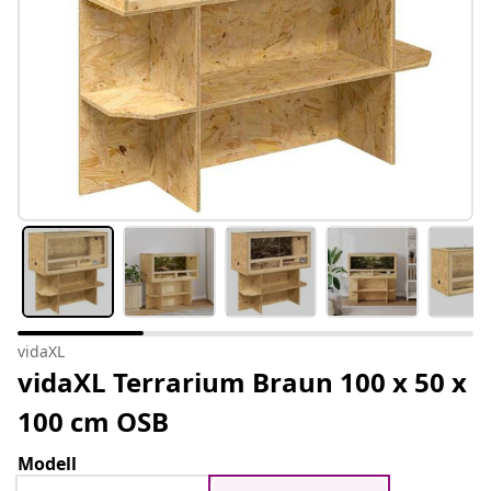
vidaXL
vidaXL Terrarium Braun 100 x 50 x
100 cm OSB
Modell