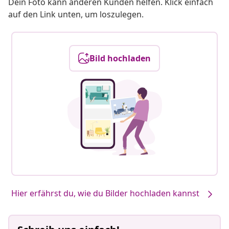
Dein Foto kann anderen Kunden helfen. Klick einfach
auf den Link unten, um loszulegen.
Bild hochladen
Hier erfährst du, wie du Bilder hochladen kannst