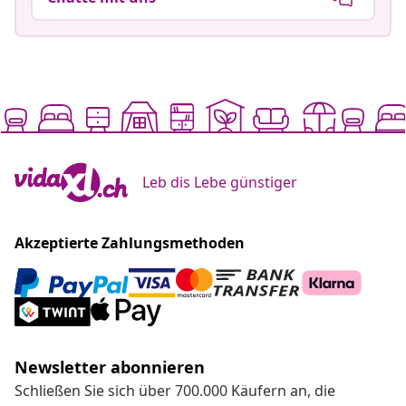
Leb dis Lebe günstiger
Akzeptierte Zahlungsmethoden
Newsletter abonnieren
Schließen Sie sich über 700.000 Käufern an, die