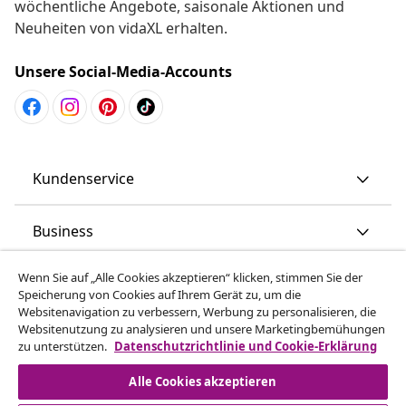
wöchentliche Angebote, saisonale Aktionen und
Neuheiten von vidaXL erhalten.
Unsere Social-Media-Accounts
Kundenservice
Business
Wenn Sie auf „Alle Cookies akzeptieren“ klicken, stimmen Sie der
vidaXL
Speicherung von Cookies auf Ihrem Gerät zu, um die
Websitenavigation zu verbessern, Werbung zu personalisieren, die
Websitenutzung zu analysieren und unsere Marketingbemühungen
Mehr entdecken
zu unterstützen.
Datenschutzrichtlinie und Cookie-Erklärung
Alle Cookies akzeptieren