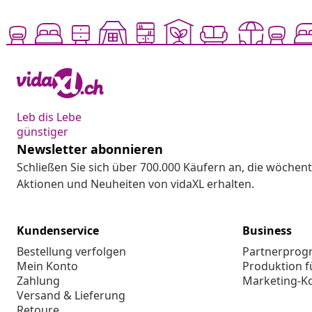
Leb dis Lebe
günstiger
Newsletter abonnieren
Schließen Sie sich über 700.000 Käufern an, die wöchent
Aktionen und Neuheiten von vidaXL erhalten.
Kundenservice
Business
Bestellung verfolgen
Partnerpro
Mein Konto
Produktion f
Zahlung
Marketing-K
Versand & Lieferung
Retoure