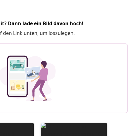
it? Dann lade ein Bild davon hoch!
f den Link unten, um loszulegen.