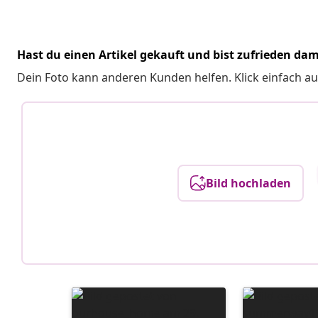
Hast du einen Artikel gekauft und bist zufrieden dam
Dein Foto kann anderen Kunden helfen. Klick einfach au
Bild hochladen