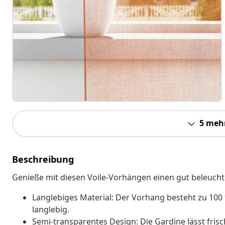
5 meh
Beschreibung
Genieße mit diesen Voile-Vorhängen einen gut beleucht
Langlebiges Material: Der Vorhang besteht zu 100 
langlebig.
Semi-transparentes Design: Die Gardine lässt fris