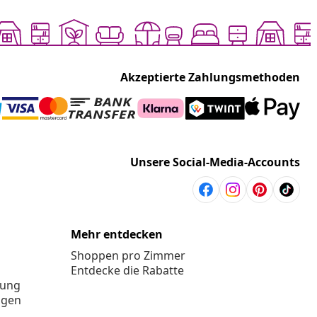
Akzeptierte Zahlungsmethoden
Unsere Social-Media-Accounts
Mehr entdecken
Shoppen pro Zimmer
Entdecke die Rabatte
rung
ngen