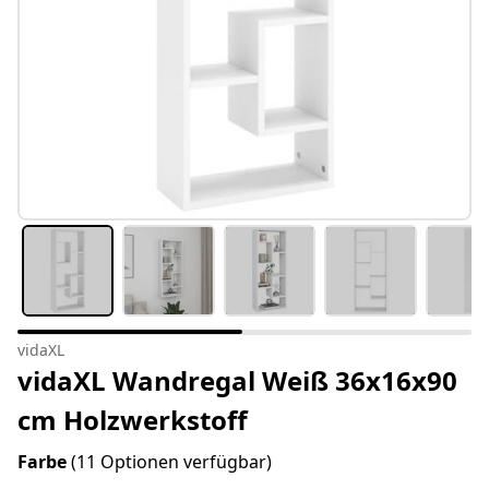
vidaXL
vidaXL Wandregal Weiß 36x16x90
cm Holzwerkstoff
Farbe
(11 Optionen verfügbar)