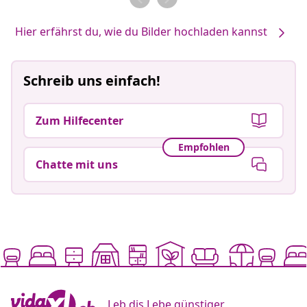
Hier erfährst du, wie du Bilder hochladen kannst
Schreib uns einfach!
Zum Hilfecenter
Empfohlen
Chatte mit uns
Leb dis Lebe günstiger