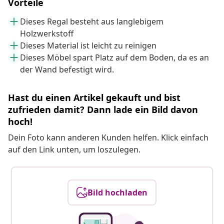
Vorteile
Dieses Regal besteht aus langlebigem
Holzwerkstoff
Dieses Material ist leicht zu reinigen
Dieses Möbel spart Platz auf dem Boden, da es an
der Wand befestigt wird.
Hast du einen Artikel gekauft und bist
zufrieden damit? Dann lade ein Bild davon
hoch!
Dein Foto kann anderen Kunden helfen. Klick einfach
auf den Link unten, um loszulegen.
Bild hochladen