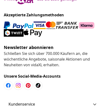
Akzeptierte Zahlungsmethoden
Newsletter abonnieren
Schließen Sie sich über 700.000 Käufern an, die
wöchentliche Angebote, saisonale Aktionen und
Neuheiten von vidaXL erhalten.
Unsere Social-Media-Accounts
Kundenservice