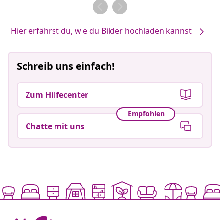
von
von
Hier erfährst du, wie du Bilder hochladen kannst
Schreib uns einfach!
Zum Hilfecenter
Empfohlen
Chatte mit uns