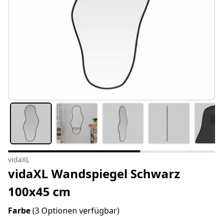
vidaXL
vidaXL Wandspiegel Schwarz
100x45 cm
Farbe
(3 Optionen verfügbar)