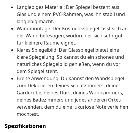
Langlebiges Material: Der Spiegel besteht aus
Glas und einem PVC-Rahmen, was ihn stabil und
langlebig macht.
Wandmontage: Der Kosmetikspiegel lässt sich an
der Wand befestigen, wodurch er sich sehr gut
für kleinere Räume eignet.
Klares Spiegelbild: Der Glasspiegel bietet eine
klare Spiegelung. So kannst du ein schönes und
natürliches Spiegelbild genießen, wenn du vor
dem Spiegel steht.
Breite Anwendung: Du kannst den Wandspiegel
zum Dekorieren deines Schlafzimmers, deiner
Garderobe, deines Flurs, deines Wohnzimmers,
deines Badezimmers und jedes anderen Ortes
verwenden, dem du eine luxuriöse Note verleihen
möchtest.
Spezifikationen