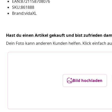
EAN:8721158708076
SKU:861888
Brand:vidaXL
Hast du einen Artikel gekauft und bist zufrieden dam
Dein Foto kann anderen Kunden helfen. Klick einfach au
Bild hochladen