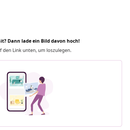
it? Dann lade ein Bild davon hoch!
f den Link unten, um loszulegen.