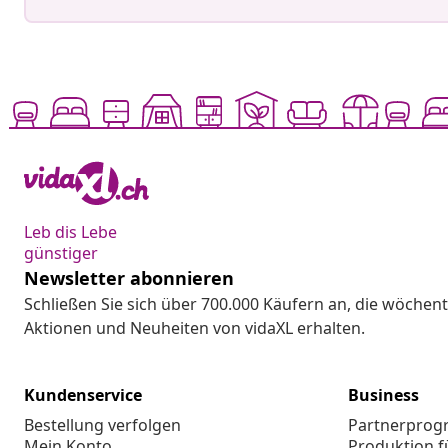
Leb dis Lebe
günstiger
Newsletter abonnieren
Schließen Sie sich über 700.000 Käufern an, die wöchent
Aktionen und Neuheiten von vidaXL erhalten.
Kundenservice
Business
Bestellung verfolgen
Partnerpro
Mein Konto
Produktion f