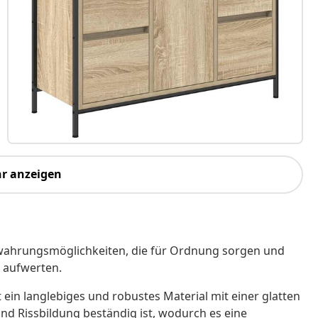
r anzeigen
ewahrungsmöglichkeiten, die für Ordnung sorgen und
 aufwerten.
t ein langlebiges und robustes Material mit einer glatten
nd Rissbildung beständig ist, wodurch es eine