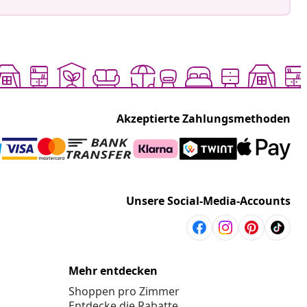
Akzeptierte Zahlungsmethoden
Unsere Social-Media-Accounts
Mehr entdecken
Shoppen pro Zimmer
Entdecke die Rabatte