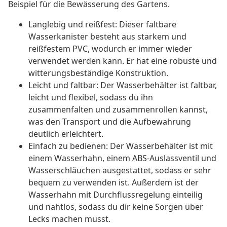
Beispiel für die Bewässerung des Gartens.
Langlebig und reißfest: Dieser faltbare
Wasserkanister besteht aus starkem und
reißfestem PVC, wodurch er immer wieder
verwendet werden kann. Er hat eine robuste und
witterungsbeständige Konstruktion.
Leicht und faltbar: Der Wasserbehälter ist faltbar,
leicht und flexibel, sodass du ihn
zusammenfalten und zusammenrollen kannst,
was den Transport und die Aufbewahrung
deutlich erleichtert.
Einfach zu bedienen: Der Wasserbehälter ist mit
einem Wasserhahn, einem ABS-Auslassventil und
Wasserschläuchen ausgestattet, sodass er sehr
bequem zu verwenden ist. Außerdem ist der
Wasserhahn mit Durchflussregelung einteilig
und nahtlos, sodass du dir keine Sorgen über
Lecks machen musst.