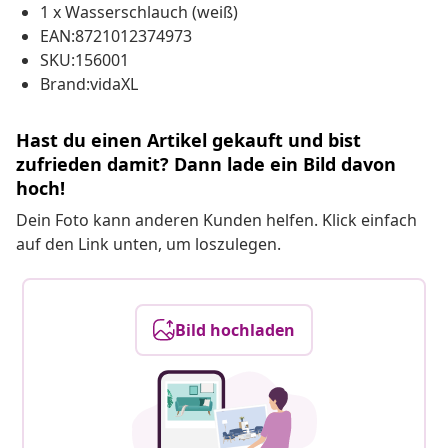
1 x Wasserschlauch (weiß)
EAN:8721012374973
SKU:156001
Brand:vidaXL
Hast du einen Artikel gekauft und bist
zufrieden damit? Dann lade ein Bild davon
hoch!
Dein Foto kann anderen Kunden helfen. Klick einfach
auf den Link unten, um loszulegen.
Bild hochladen