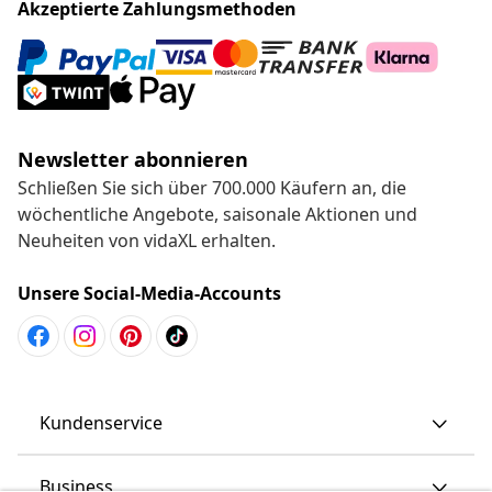
Akzeptierte Zahlungsmethoden
Newsletter abonnieren
Schließen Sie sich über 700.000 Käufern an, die
wöchentliche Angebote, saisonale Aktionen und
Neuheiten von vidaXL erhalten.
Unsere Social-Media-Accounts
Kundenservice
Business