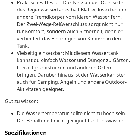
Praktisches Design: Das Netz an der Oberseite
des Regenwassertanks hält Blätter, Insekten und
andere Fremdkörper vom klaren Wasser fern.
Der Zwei-Wege-Reißverschluss sorgt nicht nur
für Komfort, sondern auch Sicherheit, denn er
verhindert das Eindringen von Kindern in den
Tank.
Vielseitig einsetzbar: Mit diesem Wassertank
kannst du einfach Wasser und Dünger zu Gärten,
Freizeitgrundstücken und anderen Orten
bringen. Darüber hinaus ist der Wasserkanister
auch für Camping, Angeln und andere Outdoor-
Aktivitäten geeignet.
Gut zu wissen:
Die Wassertemperatur sollte nicht zu hoch sein.
Der Behälter ist nicht geeignet für Trinkwasser!
Spezifikationen