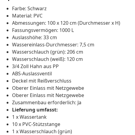
Farbe: Schwarz
Material: PVC
Abmessungen: 100 x 120 cm (Durchmesser x H)
Fassungsvermögen: 1000 L
Auslasshöhe: 33 cm
Wassereinlass-Durchmesser: 7,5 cm
Wasserschlauch (grün): 206 cm
Wasserschlauch (weiß): 120 cm
3/4 Zoll Hahn aus PP
ABS-Auslassventil
Deckel mit Reißverschluss
Oberer Einlass mit Netzgewebe
Oberer Einlass mit Netzgewebe
Zusammenbau erforderlich: Ja
Lieferung umfasst:
1 x Wassertank
10 x PVC-Stützstange
1 x Wasserschlauch (grün)