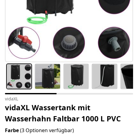
vidaXL
vidaXL Wassertank mit
Wasserhahn Faltbar 1000 L PVC
Farbe
(3 Optionen verfügbar)