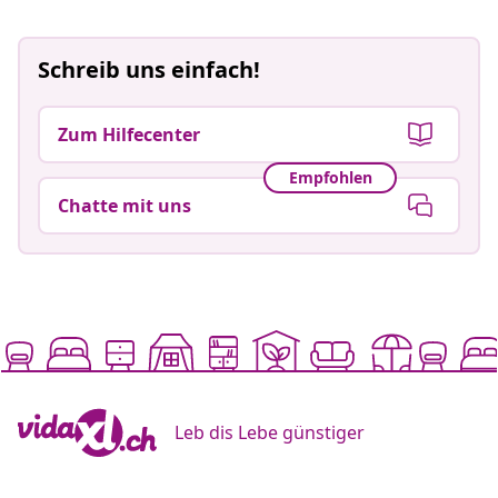
Schreib uns einfach!
Zum Hilfecenter
Empfohlen
Chatte mit uns
Leb dis Lebe günstiger