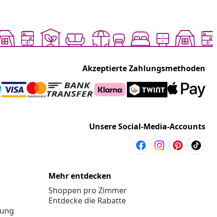
Akzeptierte Zahlungsmethoden
Unsere Social-Media-Accounts
Mehr entdecken
Shoppen pro Zimmer
Entdecke die Rabatte
rung