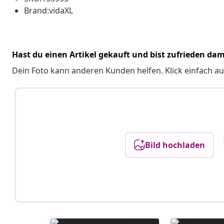
Brand:vidaXL
Hast du einen Artikel gekauft und bist zufrieden dam
Dein Foto kann anderen Kunden helfen. Klick einfach au
Bild hochladen