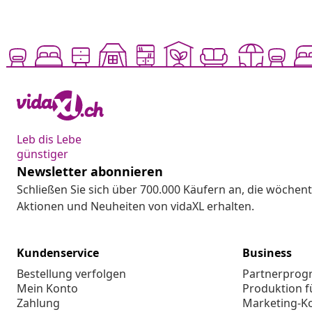
Leb dis Lebe
günstiger
Newsletter abonnieren
Schließen Sie sich über 700.000 Käufern an, die wöchent
Aktionen und Neuheiten von vidaXL erhalten.
Kundenservice
Business
Bestellung verfolgen
Partnerpro
Mein Konto
Produktion f
Zahlung
Marketing-K