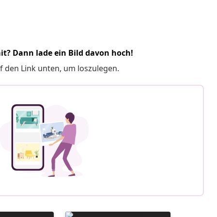
it? Dann lade ein Bild davon hoch!
f den Link unten, um loszulegen.