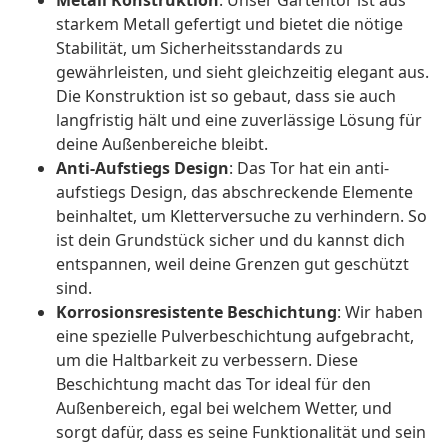
Metall Konstruktion
: Unser Gartentor ist aus
starkem Metall gefertigt und bietet die nötige
Stabilität, um Sicherheitsstandards zu
gewährleisten, und sieht gleichzeitig elegant aus.
Die Konstruktion ist so gebaut, dass sie auch
langfristig hält und eine zuverlässige Lösung für
deine Außenbereiche bleibt.
Anti-Aufstiegs Design
: Das Tor hat ein anti-
aufstiegs Design, das abschreckende Elemente
beinhaltet, um Kletterversuche zu verhindern. So
ist dein Grundstück sicher und du kannst dich
entspannen, weil deine Grenzen gut geschützt
sind.
Korrosionsresistente Beschichtung
: Wir haben
eine spezielle Pulverbeschichtung aufgebracht,
um die Haltbarkeit zu verbessern. Diese
Beschichtung macht das Tor ideal für den
Außenbereich, egal bei welchem Wetter, und
sorgt dafür, dass es seine Funktionalität und sein