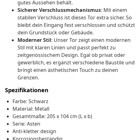
gutes Aussehen behält.
Sicherer Verschlussmechanismus
: Mit einem
stabilen Verschluss ist dieses Tor extra sicher. So
bleibt dein Eingang fest verschlossen und schützt
dein Grundstück oder Gebäude.
Moderner Stil
: Unser Tor zeigt einen modernen
Stil mit klaren Linien und passt perfekt zu
zeitgenössischem Design. Egal ob privat oder
gewerblich, es ergänzt verschiedene Baustile und
bringt einen ästhetischen Touch zu deinen
Grenzen.
Spezifikationen
Farbe: Schwarz
Material: Metall
Gesamtmaße: 205 x 104 cm (L x b)
Serie: Asten
Anti-kletter design
Korrosionsbeständig