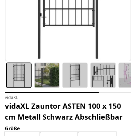
vidaXL
vidaXL Zauntor ASTEN 100 x 150
cm Metall Schwarz Abschließbar
Größe