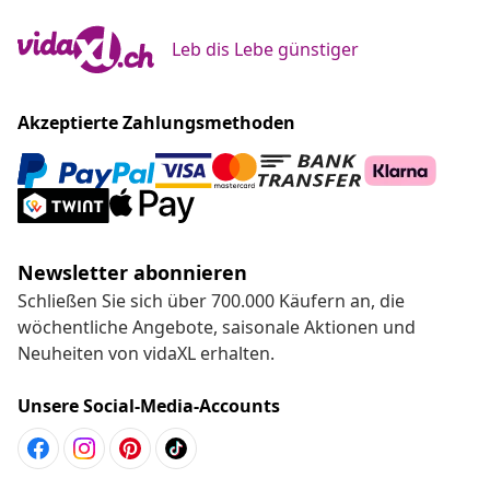
Leb dis Lebe günstiger
Akzeptierte Zahlungsmethoden
Newsletter abonnieren
Schließen Sie sich über 700.000 Käufern an, die
wöchentliche Angebote, saisonale Aktionen und
Neuheiten von vidaXL erhalten.
Unsere Social-Media-Accounts