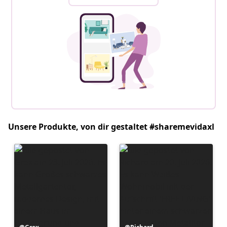
Unsere Produkte, von dir gestaltet #sharemevidaxl