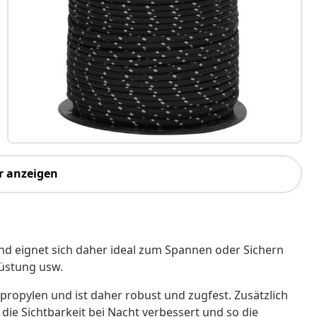
r anzeigen
 und eignet sich daher ideal zum Spannen oder Sichern
rüstung usw.
propylen und ist daher robust und zugfest. Zusätzlich
 die Sichtbarkeit bei Nacht verbessert und so die