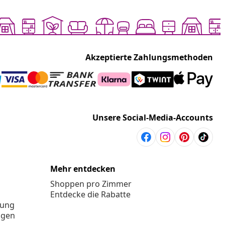
Akzeptierte Zahlungsmethoden
Unsere Social-Media-Accounts
Mehr entdecken
Shoppen pro Zimmer
Entdecke die Rabatte
rung
ngen