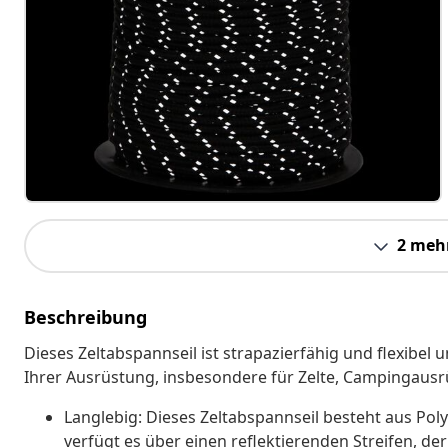
2 meh
Beschreibung
Dieses Zeltabspannseil ist strapazierfähig und flexibel
Ihrer Ausrüstung, insbesondere für Zelte, Campingaus
Langlebig: Dieses Zeltabspannseil besteht aus Poly
verfügt es über einen reflektierenden Streifen, der