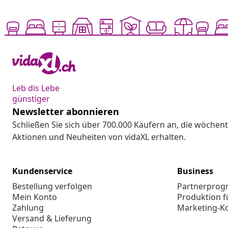
Leb dis Lebe
günstiger
Newsletter abonnieren
Schließen Sie sich über 700.000 Käufern an, die wöchent
Aktionen und Neuheiten von vidaXL erhalten.
Kundenservice
Business
Bestellung verfolgen
Partnerpro
Mein Konto
Produktion f
Zahlung
Marketing-K
Versand & Lieferung