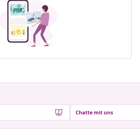
Chatte mit uns