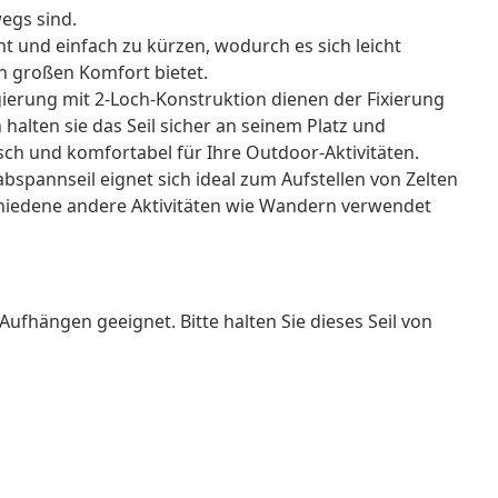
egs sind.
ht und einfach zu kürzen, wodurch es sich leicht
n großen Komfort bietet.
ierung mit 2-Loch-Konstruktion dienen der Fixierung
halten sie das Seil sicher an seinem Platz und
isch und komfortabel für Ihre Outdoor-Aktivitäten.
bspannseil eignet sich ideal zum Aufstellen von Zelten
hiedene andere Aktivitäten wie Wandern verwendet
Aufhängen geeignet. Bitte halten Sie dieses Seil von