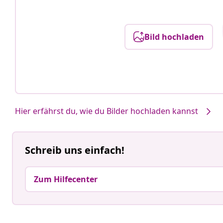
Bild hochladen
Hier erfährst du, wie du Bilder hochladen kannst
Schreib uns einfach!
Zum Hilfecenter