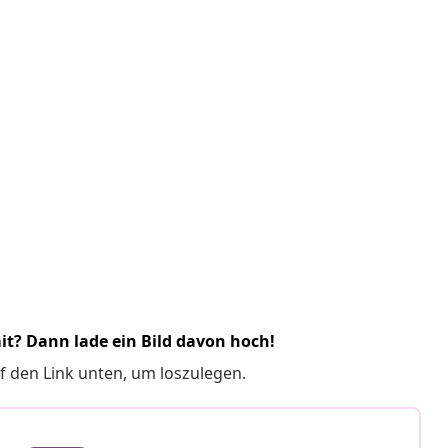
it? Dann lade ein Bild davon hoch!
f den Link unten, um loszulegen.