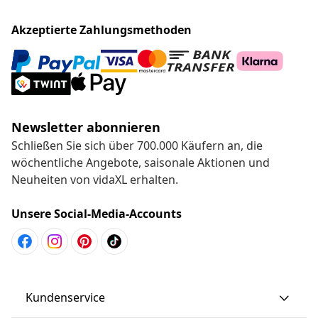
Akzeptierte Zahlungsmethoden
Newsletter abonnieren
Schließen Sie sich über 700.000 Käufern an, die
wöchentliche Angebote, saisonale Aktionen und
Neuheiten von vidaXL erhalten.
Unsere Social-Media-Accounts
Kundenservice