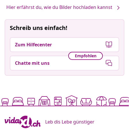
Hier erfährst du, wie du Bilder hochladen kannst
Schreib uns einfach!
Zum Hilfecenter
Empfohlen
Chatte mit uns
Leb dis Lebe günstiger