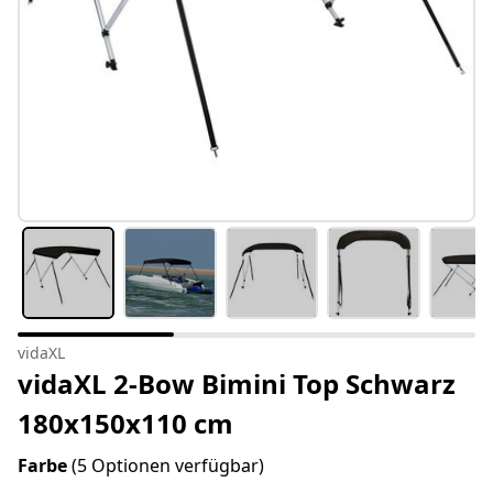
vidaXL
vidaXL 2-Bow Bimini Top Schwarz
180x150x110 cm
Farbe
(5 Optionen verfügbar)