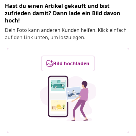
Hast du einen Artikel gekauft und bist
zufrieden damit? Dann lade ein Bild davon
hoch!
Dein Foto kann anderen Kunden helfen. Klick einfach
auf den Link unten, um loszulegen.
Bild hochladen