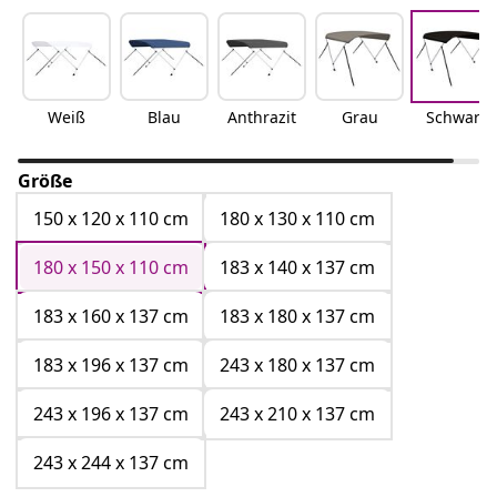
Weiß
Blau
Anthrazit
Grau
Schwarz
Größe
150 x 120 x 110 cm
180 x 130 x 110 cm
180 x 150 x 110 cm
183 x 140 x 137 cm
183 x 160 x 137 cm
183 x 180 x 137 cm
183 x 196 x 137 cm
243 x 180 x 137 cm
243 x 196 x 137 cm
243 x 210 x 137 cm
243 x 244 x 137 cm