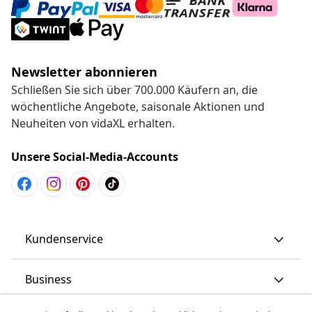
Newsletter abonnieren
Schließen Sie sich über 700.000 Käufern an, die
wöchentliche Angebote, saisonale Aktionen und
Neuheiten von vidaXL erhalten.
Unsere Social-Media-Accounts
Kundenservice
Business