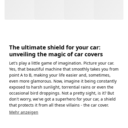
The ultimate shield for your car:
unveiling the magic of car covers
Let's play a little game of imagination. Picture your car.
Yes, that beautiful machine that smoothly takes you from
point A to B, making your life easier and, sometimes,
even more glamorous. Now, imagine it being constantly
exposed to harsh sunlight, torrential rains or even the
occasional bird droppings. Not a pretty sight, is it? But
don't worry, we've got a superhero for your car, a shield
that protects it from all these villains - the car cover.
Mehr anzeigen