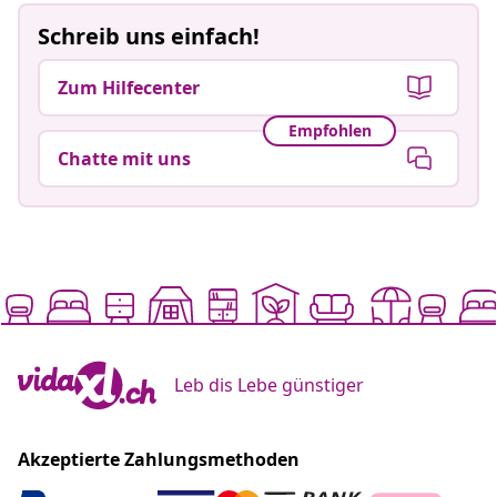
Schreib uns einfach!
Zum Hilfecenter
Empfohlen
Chatte mit uns
Leb dis Lebe günstiger
Akzeptierte Zahlungsmethoden