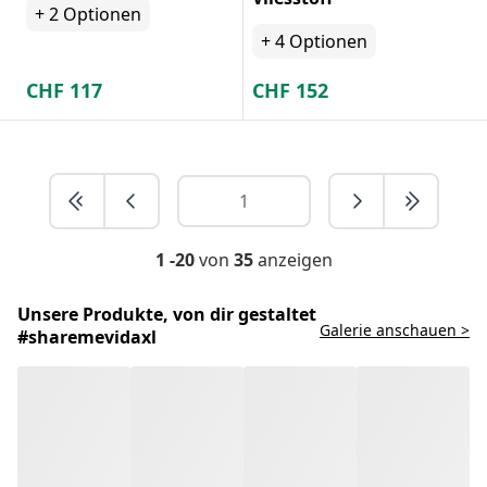
+
2
Optionen
+
4
Optionen
CHF
117
CHF
152
1 -20
von
35
anzeigen
Unsere Produkte, von dir gestaltet
Galerie anschauen >
#sharemevidaxl