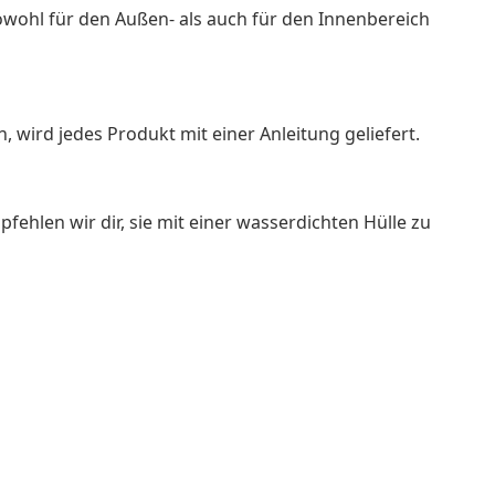
 sowohl für den Außen- als auch für den Innenbereich
wird jedes Produkt mit einer Anleitung geliefert.
ehlen wir dir, sie mit einer wasserdichten Hülle zu