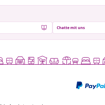
Chatte mit uns