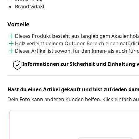
Brand:vidaXL
Vorteile
Dieses Produkt besteht aus langlebigem Akazienholz
Holz verleiht deinem Outdoor-Bereich einen natürli
Dieser Artikel ist sowohl für den Innen- als auch fü
Informationen zur Sicherheit und Einhaltung v
Hast du einen Artikel gekauft und bist zufrieden dam
Dein Foto kann anderen Kunden helfen. Klick einfach au