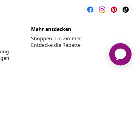
Mehr entdecken
Shoppen pro Zimmer
Entdecke die Rabatte
rung
ngen