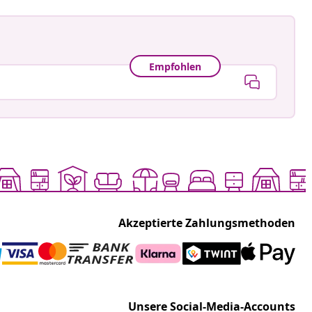
Empfohlen
Akzeptierte Zahlungsmethoden
Unsere Social-Media-Accounts