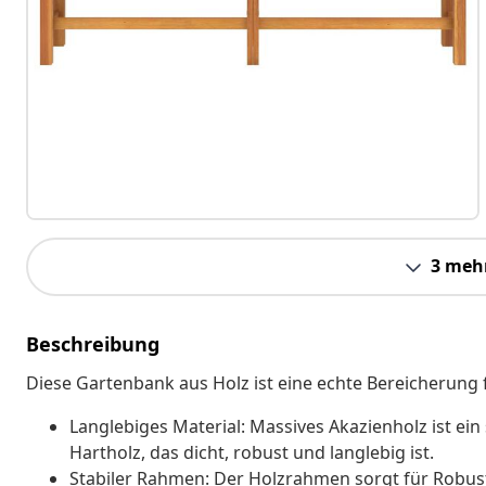
3 meh
Beschreibung
Diese Gartenbank aus Holz ist eine echte Bereicherung
Langlebiges Material: Massives Akazienholz ist ein
Hartholz, das dicht, robust und langlebig ist.
Stabiler Rahmen: Der Holzrahmen sorgt für Robusth