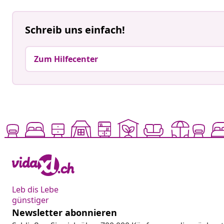
Schreib uns einfach!
Zum Hilfecenter
Leb dis Lebe
günstiger
Newsletter abonnieren