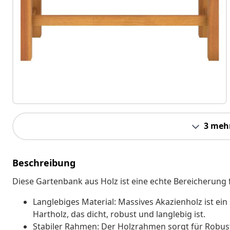
3 meh
Beschreibung
Diese Gartenbank aus Holz ist eine echte Bereicherung
Langlebiges Material: Massives Akazienholz ist ein
Hartholz, das dicht, robust und langlebig ist.
Stabiler Rahmen: Der Holzrahmen sorgt für Robusth