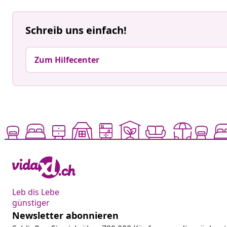
Schreib uns einfach!
Zum Hilfecenter
Leb dis Lebe
günstiger
Newsletter abonnieren