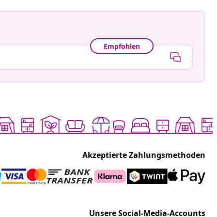
Empfohlen
Akzeptierte Zahlungsmethoden
Unsere Social-Media-Accounts