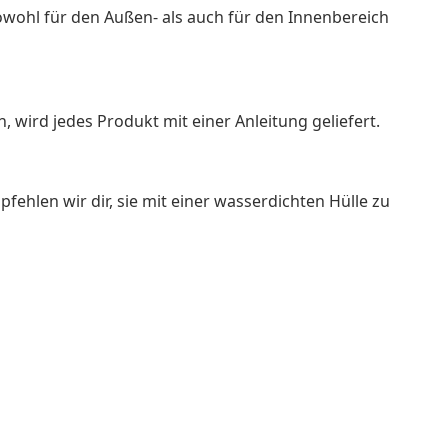
 sowohl für den Außen- als auch für den Innenbereich
wird jedes Produkt mit einer Anleitung geliefert.
ehlen wir dir, sie mit einer wasserdichten Hülle zu