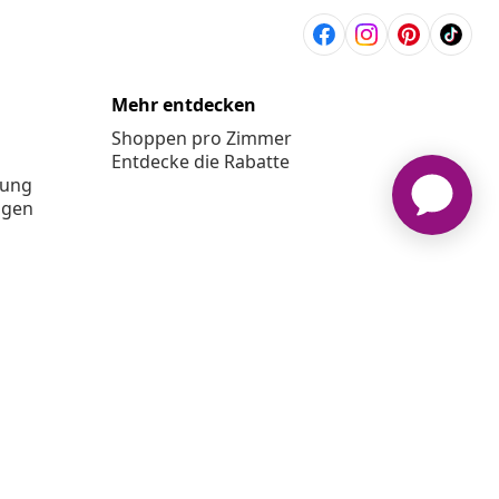
Mehr entdecken
Shoppen pro Zimmer
Entdecke die Rabatte
rung
ngen