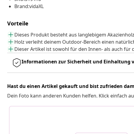
Brand:vidaXL
Vorteile
Dieses Produkt besteht aus langlebigem Akazienholz
Holz verleiht deinem Outdoor-Bereich einen natürli
Dieser Artikel ist sowohl für den Innen- als auch fü
Informationen zur Sicherheit und Einhaltung v
Hast du einen Artikel gekauft und bist zufrieden dam
Dein Foto kann anderen Kunden helfen. Klick einfach au