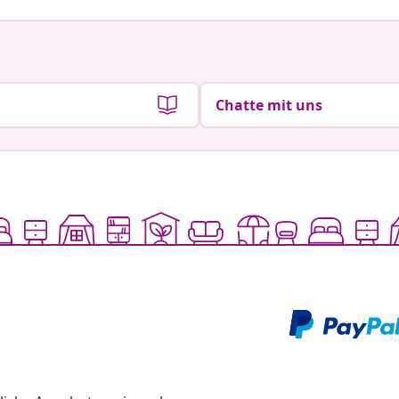
Chatte mit uns