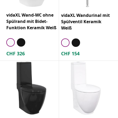
vidaXL Wand-WC ohne
vidaXL Wandurinal mit
Spülrand mit Bidet-
Spülventil Keramik
Funktion Keramik Weiß
Weiß
CHF
326
CHF
154