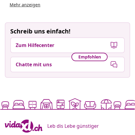
Mehr anzeigen
Schreib uns einfach!
Zum Hilfecenter
Empfohlen
Chatte mit uns
Leb dis Lebe günstiger