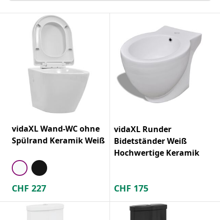
vidaXL Wand-WC ohne
vidaXL Runder
Spülrand Keramik Weiß
Bidetständer Weiß
Hochwertige Keramik
CHF
227
CHF
175