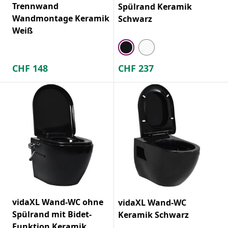
Trennwand
Spülrand Keramik
Wandmontage Keramik
Schwarz
Weiß
CHF
148
CHF
237
vidaXL Wand-WC ohne
vidaXL Wand-WC
Spülrand mit Bidet-
Keramik Schwarz
Funktion Keramik