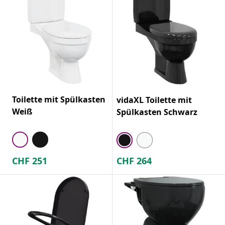
Toilette mit Spülkasten
vidaXL Toilette mit
Weiß
Spülkasten Schwarz
CHF
251
CHF
264