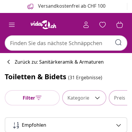
Zurück
Weiter
Versandkostenfrei ab CHF 100
Zurück zu: Sanitärkeramik & Armaturen
Toiletten & Bidets
(31 Ergebnisse)
Filter
Kategorie
Preis
Empfohlen