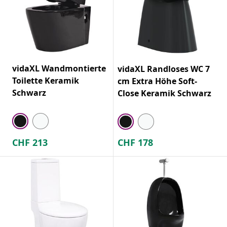
vidaXL Wandmontierte
vidaXL Randloses WC 7
Toilette Keramik
cm Extra Höhe Soft-
Schwarz
Close Keramik Schwarz
CHF
213
CHF
178