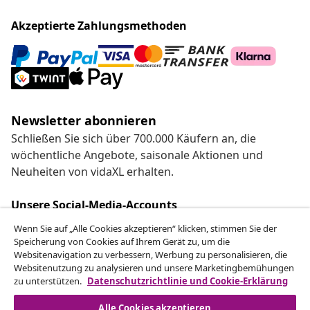
Akzeptierte Zahlungsmethoden
Newsletter abonnieren
Schließen Sie sich über 700.000 Käufern an, die
wöchentliche Angebote, saisonale Aktionen und
Neuheiten von vidaXL erhalten.
Unsere Social-Media-Accounts
Wenn Sie auf „Alle Cookies akzeptieren“ klicken, stimmen Sie der
Speicherung von Cookies auf Ihrem Gerät zu, um die
Websitenavigation zu verbessern, Werbung zu personalisieren, die
Websitenutzung zu analysieren und unsere Marketingbemühungen
zu unterstützen.
Datenschutzrichtlinie und Cookie-Erklärung
Kundenservice
Alle Cookies akzeptieren