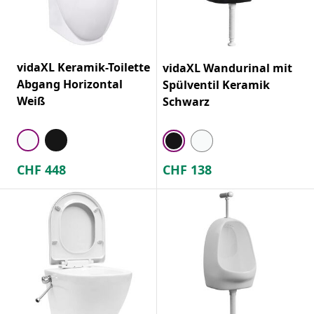
vidaXL Keramik-Toilette
vidaXL Wandurinal mit
Abgang Horizontal
Spülventil Keramik
Weiß
Schwarz
CHF
448
CHF
138