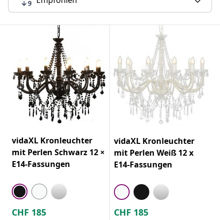
vidaXL Kronleuchter
vidaXL Kronleuchter
mit Perlen Schwarz 12 ×
mit Perlen Weiß 12 x
E14-Fassungen
E14-Fassungen
CHF
185
CHF
185