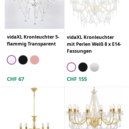
vidaXL Kronleuchter 5-
vidaXL Kronleuchter
flammig Transparent
mit Perlen Weiß 8 x E14-
Fassungen
CHF
67
CHF
155