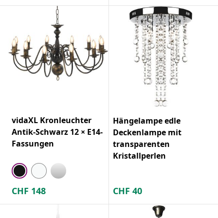
vidaXL Kronleuchter
Hängelampe edle
Antik-Schwarz 12 × E14-
Deckenlampe mit
Fassungen
transparenten
Kristallperlen
CHF
148
CHF
40