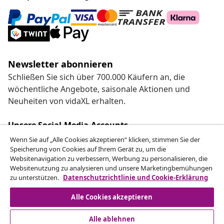
Newsletter abonnieren
Schließen Sie sich über 700.000 Käufern an, die
wöchentliche Angebote, saisonale Aktionen und
Neuheiten von vidaXL erhalten.
Unsere Social-Media-Accounts
Wenn Sie auf „Alle Cookies akzeptieren“ klicken, stimmen Sie der
Speicherung von Cookies auf Ihrem Gerät zu, um die
Websitenavigation zu verbessern, Werbung zu personalisieren, die
Websitenutzung zu analysieren und unsere Marketingbemühungen
zu unterstützen.
Datenschutzrichtlinie und Cookie-Erklärung
Kundenservice
Alle Cookies akzeptieren
Business
Alle ablehnen