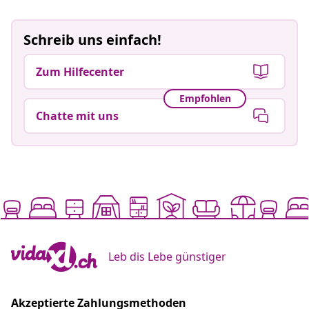
Schreib uns einfach!
Zum Hilfecenter
Empfohlen
Chatte mit uns
Leb dis Lebe günstiger
Akzeptierte Zahlungsmethoden