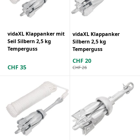
vidaXL Klappanker mit
vidaXL Klappanker
Seil Silbern 2,5 kg
Silbern 2,5 kg
Temperguss
Temperguss
CHF
20
CHF
35
CHF
26