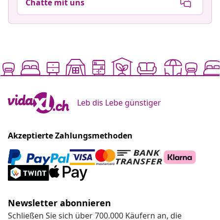
Chatte mit uns
Leb dis Lebe günstiger
Akzeptierte Zahlungsmethoden
Newsletter abonnieren
Schließen Sie sich über 700.000 Käufern an, die