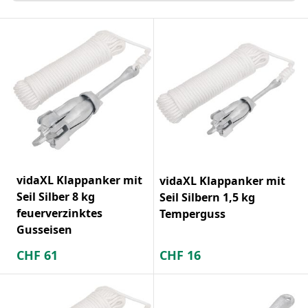
vidaXL Klappanker mit
vidaXL Klappanker mit
Seil Silber 8 kg
Seil Silbern 1,5 kg
feuerverzinktes
Temperguss
Gusseisen
CHF
61
CHF
16