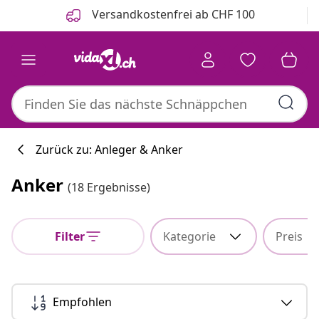
Zurück
Weiter
Versandkostenfrei ab CHF 100
Zurück zu: Anleger & Anker
Anker
(18 Ergebnisse)
Filter
Kategorie
Preis
Empfohlen