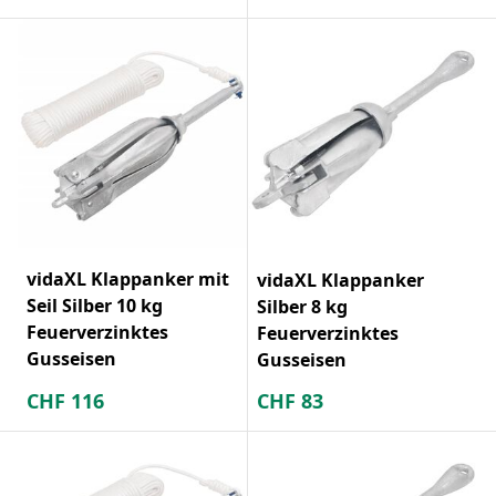
vidaXL Klappanker mit
vidaXL Klappanker
Seil Silber 10 kg
Silber 8 kg
Feuerverzinktes
Feuerverzinktes
Gusseisen
Gusseisen
CHF
116
CHF
83