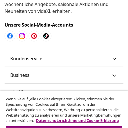
wöchentliche Angebote, saisonale Aktionen und
Neuheiten von vidaXL erhalten.
Unsere Social-Media-Accounts
Kundenservice
Business
vidaXL
Wenn Sie auf „Alle Cookies akzeptieren“ klicken, stimmen Sie der
Speicherung von Cookies auf Ihrem Gerät zu, um die
Mehr entdecken
Websitenavigation zu verbessern, Werbung zu personalisieren, die
Websitenutzung zu analysieren und unsere Marketingbemühungen
zu unterstützen.
Datenschutzrichtlinie und Cookie-Erklärung