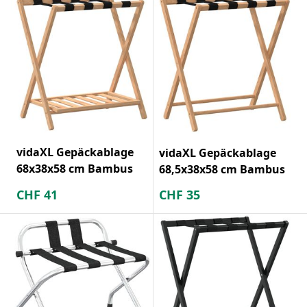
vidaXL Gepäckablage
vidaXL Gepäckablage
68x38x58 cm Bambus
68,5x38x58 cm Bambus
CHF
41
CHF
35