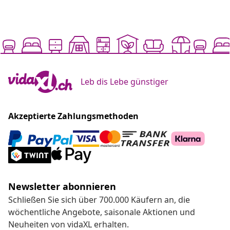
Leb dis Lebe günstiger
Akzeptierte Zahlungsmethoden
Newsletter abonnieren
Schließen Sie sich über 700.000 Käufern an, die
wöchentliche Angebote, saisonale Aktionen und
Neuheiten von vidaXL erhalten.