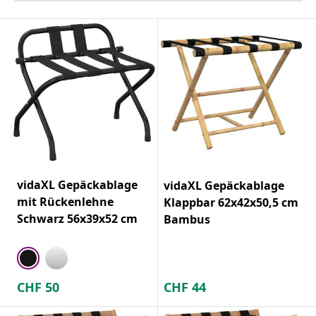
vidaXL Gepäckablage
vidaXL Gepäckablage
mit Rückenlehne
Klappbar 62x42x50,5 cm
Schwarz 56x39x52 cm
Bambus
CHF
50
CHF
44