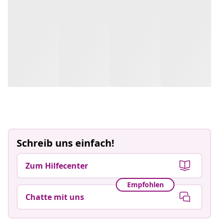
Schreib uns einfach!
Zum Hilfecenter
Empfohlen
Chatte mit uns