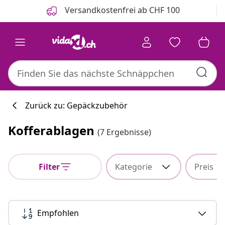
Zurück
Weiter
Versandkostenfrei ab CHF 100
Zurück zu: Gepäckzubehör
Kofferablagen
(7 Ergebnisse)
Filter
Kategorie
Preis
Empfohlen