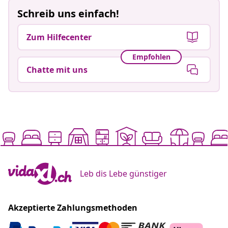
Schreib uns einfach!
Zum Hilfecenter
Empfohlen
Chatte mit uns
Leb dis Lebe günstiger
Akzeptierte Zahlungsmethoden