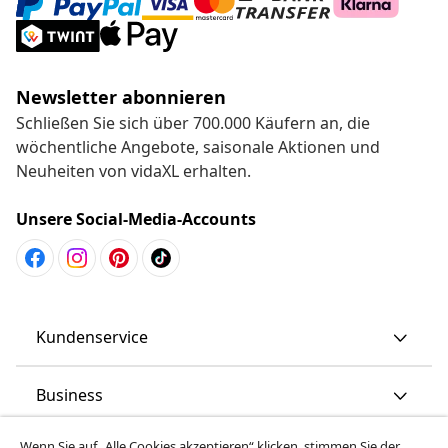
Newsletter abonnieren
Schließen Sie sich über 700.000 Käufern an, die
wöchentliche Angebote, saisonale Aktionen und
Neuheiten von vidaXL erhalten.
Unsere Social-Media-Accounts
Kundenservice
Business
Wenn Sie auf „Alle Cookies akzeptieren“ klicken, stimmen Sie der