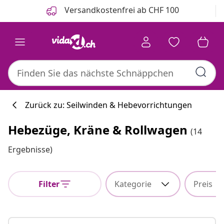
Zurück
Weiter
Versandkostenfrei ab CHF 100
Zurück zu: Seilwinden & Hebevorrichtungen
Hebezüge, Kräne & Rollwagen
(14
Ergebnisse)
Filter
Kategorie
Preis