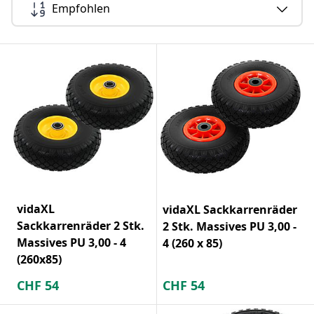
Empfohlen
vidaXL
vidaXL Sackkarrenräder
Sackkarrenräder 2 Stk.
2 Stk. Massives PU 3,00 -
Massives PU 3,00 - 4
4 (260 x 85)
(260x85)
CHF
54
CHF
54