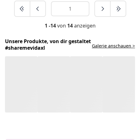
1 -14
von
14
anzeigen
Unsere Produkte, von dir gestaltet
Galerie anschauen >
#sharemevidaxl