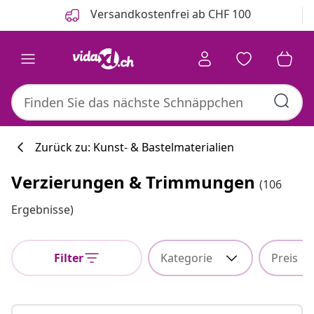
Zurück
Weiter
Versandkostenfrei ab CHF 100
Zurück zu: Kunst- & Bastelmaterialien
Verzierungen & Trimmungen
(106
Ergebnisse)
Filter
Kategorie
Preis