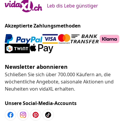
Schließen Sie sich über 700.000 Käufern an, die
wöchentliche Angebote, saisonale Aktionen und
Neuheiten von vidaXL erhalten.
Unsere Social-Media-Accounts
Kundenservice
Business
vidaXL
Mehr entdecken