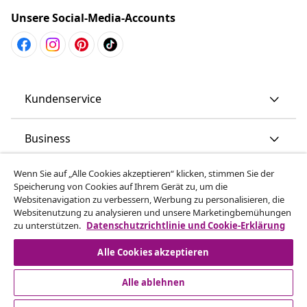
Unsere Social-Media-Accounts
Kundenservice
Business
Wenn Sie auf „Alle Cookies akzeptieren“ klicken, stimmen Sie der
vidaXL
Speicherung von Cookies auf Ihrem Gerät zu, um die
Websitenavigation zu verbessern, Werbung zu personalisieren, die
Websitenutzung zu analysieren und unsere Marketingbemühungen
Mehr entdecken
zu unterstützen.
Datenschutzrichtlinie und Cookie-Erklärung
Alle Cookies akzeptieren
Alle ablehnen