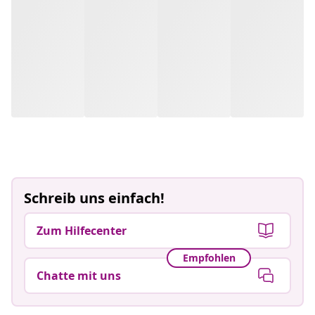
Schreib uns einfach!
Zum Hilfecenter
Empfohlen
Chatte mit uns