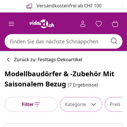
Zurück
Weiter
Versandkostenfrei ab CHF 100
Zurück zu: Festtags-Dekoartikel
Modellbaudörfer & -zubehör Mit
Saisonalem Bezug
(7 Ergebnisse)
Filter
Kategorie
Preis