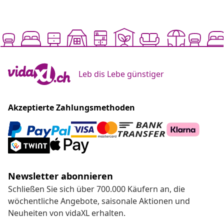
Leb dis Lebe günstiger
Akzeptierte Zahlungsmethoden
Newsletter abonnieren
Schließen Sie sich über 700.000 Käufern an, die
wöchentliche Angebote, saisonale Aktionen und
Neuheiten von vidaXL erhalten.